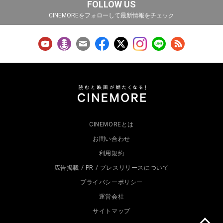
FOLLOW US
CINEMOREをフォローして最新情報をチェック
CINEMOREとは
お問い合わせ
利用規約
広告掲載 / PR / プレスリリースについて
プライバシーポリシー
運営会社
サイトマップ