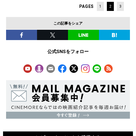
PAGES
1
2
3
この記事をシェア
公式SNSをフォロー