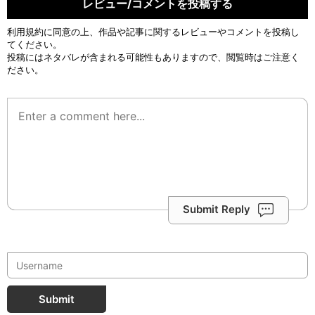
レビュー/コメントを投稿する
利用規約
に同意の上、作品や記事に関するレビューやコメントを投稿し
てください。
投稿にはネタバレが含まれる可能性もありますので、閲覧時はご注意く
ださい。
Submit Reply
Submit