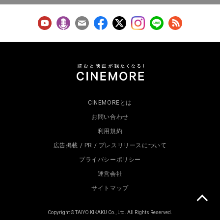
CINEMOREとは
お問い合わせ
利用規約
広告掲載 / PR / プレスリリースについて
プライバシーポリシー
運営会社
サイトマップ
Copyright © TAIYO KIKAKU Co., Ltd. All Rights Reserved.