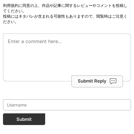
利用規約
に同意の上、作品や記事に関するレビューやコメントを投稿し
てください。
投稿にはネタバレが含まれる可能性もありますので、閲覧時はご注意く
ださい。
Submit Reply
Submit