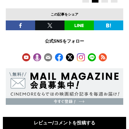
この記事をシェア
公式SNSをフォロー
レビュー/コメントを投稿する