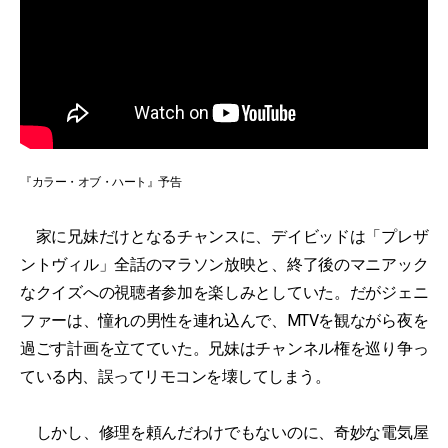
『カラー・オブ・ハート』予告
家に兄妹だけとなるチャンスに、デイビッドは「プレザ
ントヴィル」全話のマラソン放映と、終了後のマニアック
なクイズへの視聴者参加を楽しみとしていた。だがジェニ
ファーは、憧れの男性を連れ込んで、MTVを観ながら夜を
過ごす計画を立てていた。兄妹はチャンネル権を巡り争っ
ている内、誤ってリモコンを壊してしまう。
しかし、修理を頼んだわけでもないのに、奇妙な電気屋