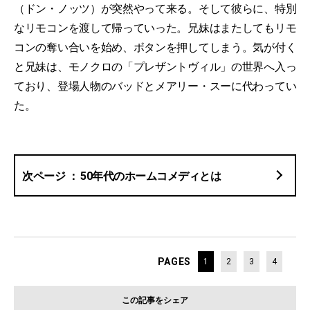
（ドン・ノッツ）が突然やって来る。そして彼らに、特別
なリモコンを渡して帰っていった。兄妹はまたしてもリモ
コンの奪い合いを始め、ボタンを押してしまう。気が付く
と兄妹は、モノクロの「プレザントヴィル」の世界へ入っ
ており、登場人物のバッドとメアリー・スーに代わってい
た。
50年代のホームコメディとは
PAGES
1
2
3
4
この記事をシェア