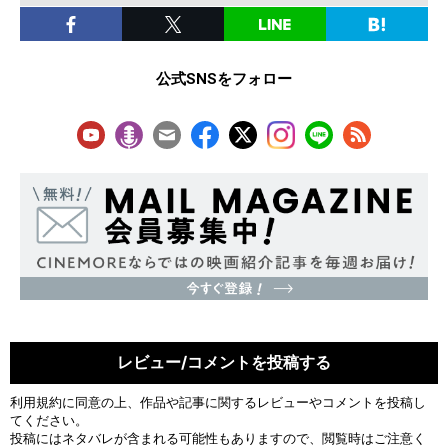
公式SNSをフォロー
レビュー/コメントを投稿する
利用規約
に同意の上、作品や記事に関するレビューやコメントを投稿し
てください。
投稿にはネタバレが含まれる可能性もありますので、閲覧時はご注意く