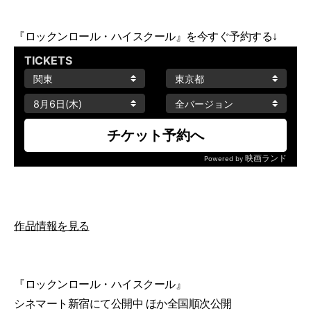
『ロックンロール・ハイスクール』を今すぐ予約する↓
作品情報を見る
『ロックンロール・ハイスクール』
シネマート新宿にて公開中 ほか全国順次公開