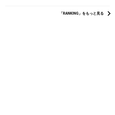
「RANKING」をもっと見る