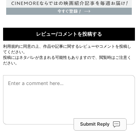
レビュー/コメントを投稿する
利用規約
に同意の上、作品や記事に関するレビューやコメントを投稿し
てください。
投稿にはネタバレが含まれる可能性もありますので、閲覧時はご注意く
ださい。
Submit Reply