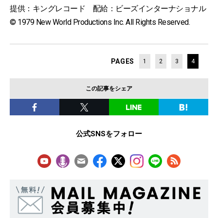
提供：キングレコード 配給：ビーズインターナショナル
© 1979 New World Productions Inc. All Rights Reserved.
PAGES
1
2
3
4
この記事をシェア
公式SNSをフォロー