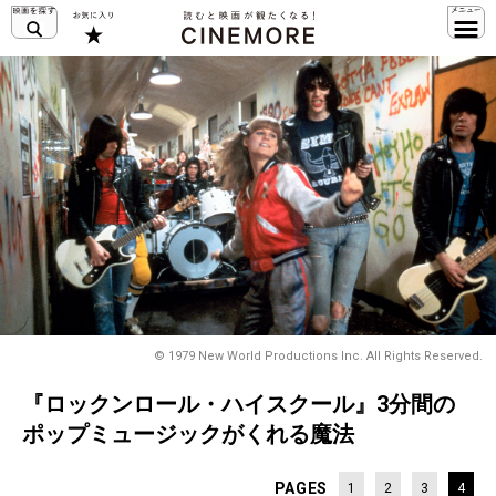
© 1979 New World Productions Inc. All Rights Reserved.
『ロックンロール・ハイスクール』3分間の
ポップミュージックがくれる魔法
PAGES
1
2
3
4