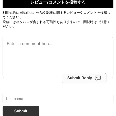
レビュー/コメントを投稿する
利用規約
に同意の上、作品や記事に関するレビューやコメントを投稿し
てください。
投稿にはネタバレが含まれる可能性もありますので、閲覧時はご注意く
ださい。
Submit Reply
Submit