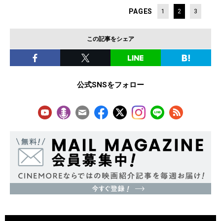
PAGES
1
2
3
この記事をシェア
公式SNSをフォロー