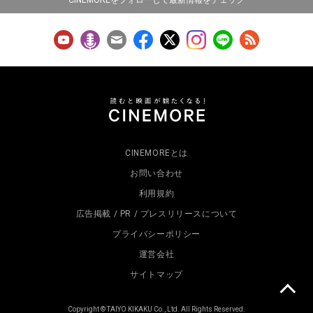
CINEMOREをフォローして最新情報をチェック
CINEMOREとは
お問い合わせ
利用規約
広告掲載 / PR / プレスリリースについて
プライバシーポリシー
運営会社
サイトマップ
Copyright © TAIYO KIKAKU Co., Ltd. All Rights Reserved.