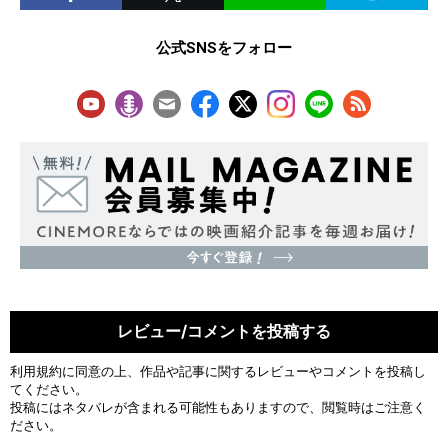
公式SNSをフォロー
レビュー/コメントを投稿する
利用規約
に同意の上、作品や記事に関するレビューやコメントを投稿し
てください。
投稿にはネタバレが含まれる可能性もありますので、閲覧時はご注意く
ださい。