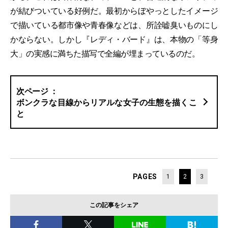
が結びついている好例だ。最初からぼやっとしたイメージ
で描いている都市像や青春像などは、所詮嘘臭いものにし
かならない。しかし『レディ・バード』は、本物の「等身
大」の実感に満ちた描写で全編が埋まっているのだ。
ボンクラな目線からリアルな女子の生態を描くこ
と
PAGES
1
2
3
この記事をシェア