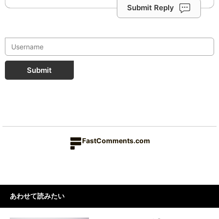
Submit Reply
Submit
FastComments.com
あわせて読みたい