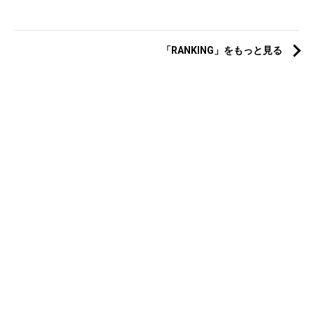
「RANKING」をもっと見る