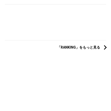
「RANKING」をもっと見る