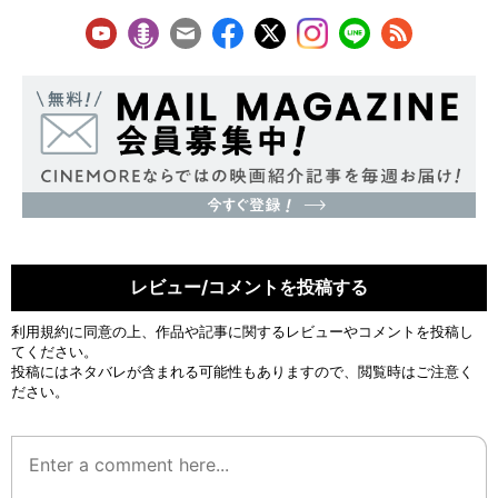
レビュー/コメントを投稿する
利用規約
に同意の上、作品や記事に関するレビューやコメントを投稿し
てください。
投稿にはネタバレが含まれる可能性もありますので、閲覧時はご注意く
ださい。