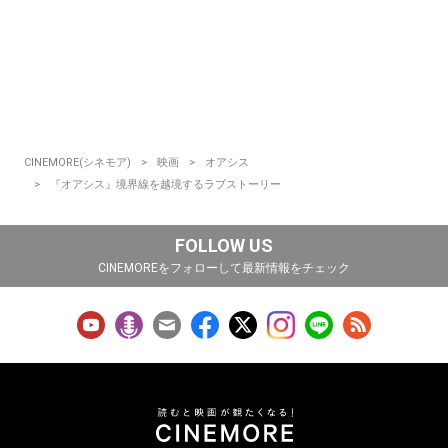
CINEMORE(シネモア)
映画
オアシス
『オアシス』境界線を越境するラブストーリー
FOLLOW US
CINEMOREをフォローして最新情報をチェック