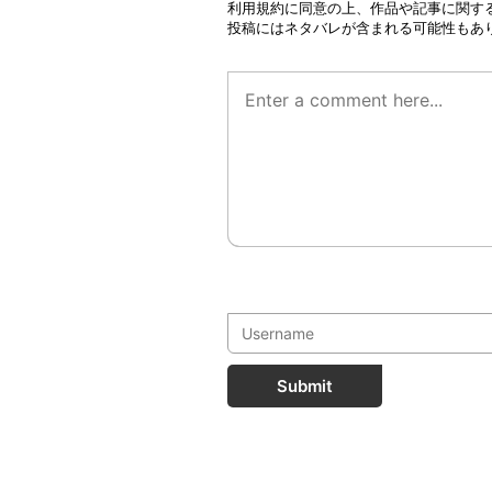
利用規約
に同意の上、作品や記事に関す
投稿にはネタバレが含まれる可能性もあ
Submit