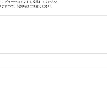
るレビューやコメントを投稿してください。
りますので、閲覧時はご注意ください。