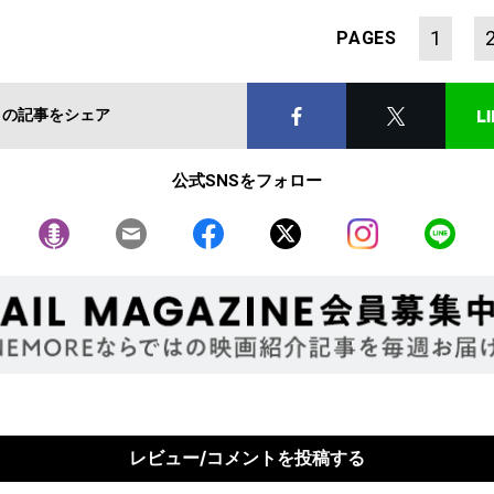
1
PAGES
この記事をシェア
公式SNSをフォロー
レビュー/コメントを投稿する