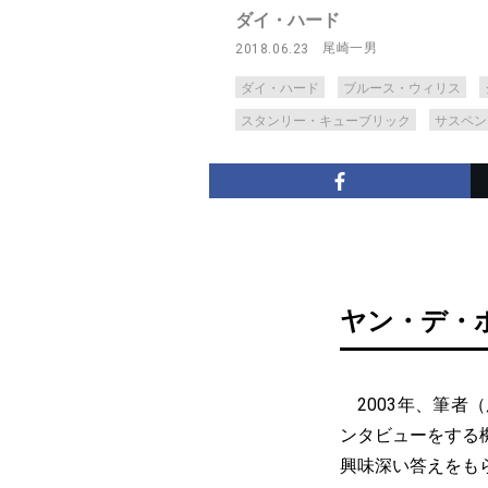
ダイ・ハード
尾崎一男
2018.06.23
ダイ・ハード
ブルース・ウィリス
スタンリー・キューブリック
サスペン
ヤン・デ・
2003年、筆者
ンタビューをする
興味深い答えをも