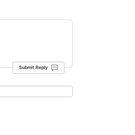
Submit Reply