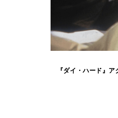
『ダイ・ハード』ア