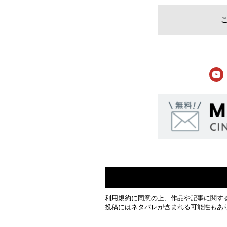
利用規約
に同意の上、作品や記事に関す
投稿にはネタバレが含まれる可能性もあ