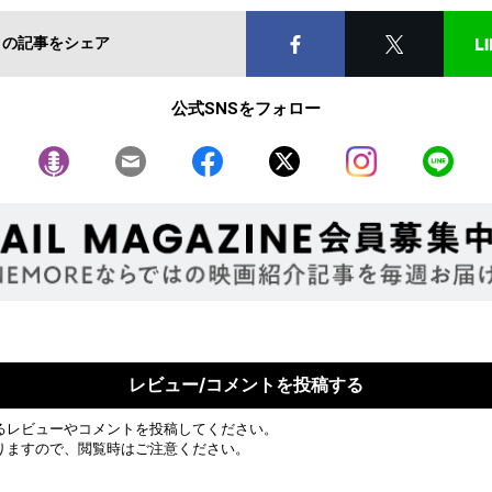
この記事をシェア
公式SNSをフォロー
レビュー/コメントを投稿する
るレビューやコメントを投稿してください。
りますので、閲覧時はご注意ください。