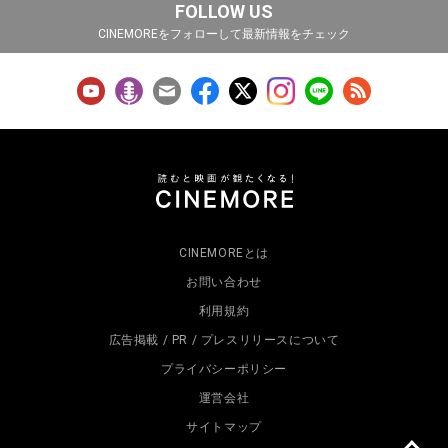
FOLLOW US
CINEMOREをフォローして最新情報をチェック
CINEMOREとは
お問い合わせ
利用規約
広告掲載 / PR / プレスリリースについて
プライバシーポリシー
運営会社
サイトマップ