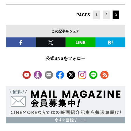
PAGES
1
2
3
この記事をシェア
公式SNSをフォロー