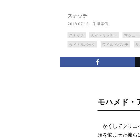
スナッチ
牛津厚信
2018.07.13
スナッチ
ガイ・リッチー
マシュー
タイトルバック
ワイルドバンチ
サ
モハメド・
かくしてクリエイ
頭を悩ませた彼ら