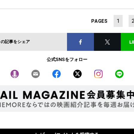
1
PAGES
この記事をシェア
公式SNSをフォロー