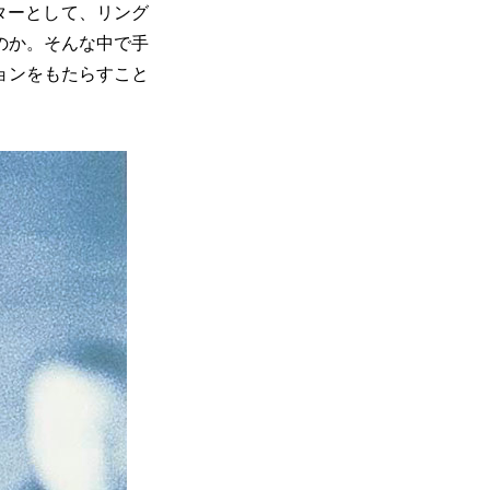
ターとして、リング
のか。そんな中で手
ョンをもたらすこと