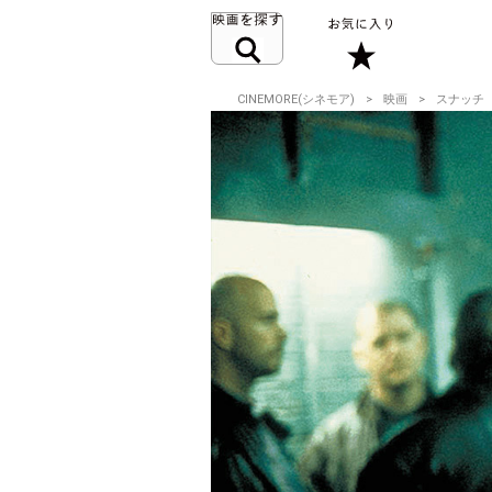
CINEMORE(シネモア)
映画
スナッチ