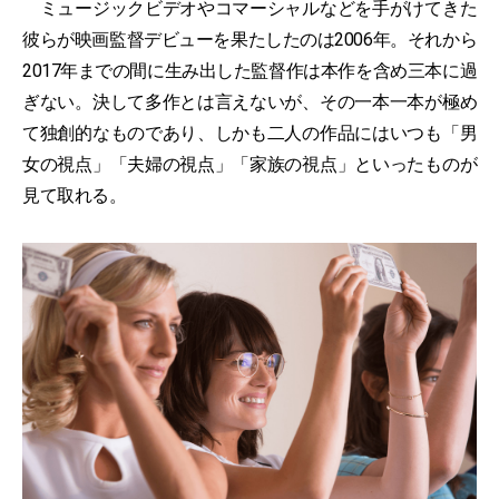
ミュージックビデオやコマーシャルなどを手がけてきた
彼らが映画監督デビューを果たしたのは2006年。それから
2017年までの間に生み出した監督作は本作を含め三本に過
ぎない。決して多作とは言えないが、その一本一本が極め
て独創的なものであり、しかも二人の作品にはいつも「男
女の視点」「夫婦の視点」「家族の視点」といったものが
見て取れる。