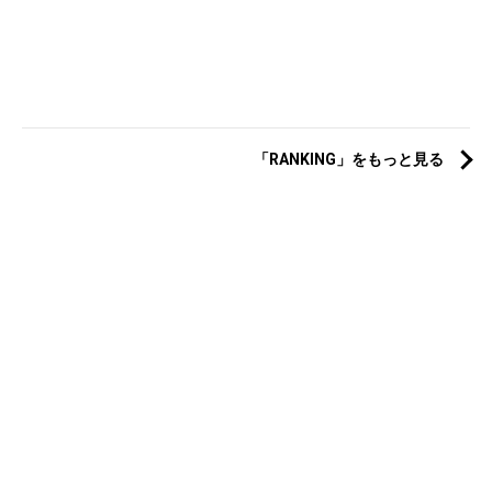
「RANKING」をもっと見る