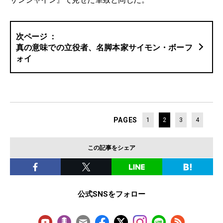
真の意味での立役者、名脚本家サイモン・ボーフ
ォイ
PAGES
1
2
3
4
この記事をシェア
公式SNSをフォロー