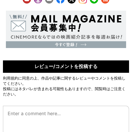
レビュー/コメントを投稿する
利用規約
に同意の上、作品や記事に関するレビューやコメントを投稿し
てください。
投稿にはネタバレが含まれる可能性もありますので、閲覧時はご注意く
ださい。