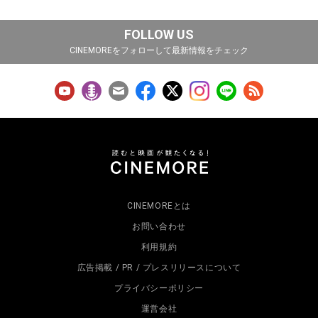
FOLLOW US
CINEMOREをフォローして最新情報をチェック
CINEMOREとは
お問い合わせ
利用規約
広告掲載 / PR / プレスリリースについて
プライバシーポリシー
運営会社