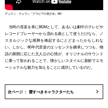
デュラン・デュラン『グラビアの美少女』MV
当時の音楽を単にBGMとして、あるいは劇中のテレビや
レコードプレーヤーから流れる曲として使うだけなら、ノ
スタルジックな感興を喚起するにとどまったかもしれな
い。しかし、80年代音楽のエッセンスを継承しつつも、物
語の展開に応じた主人公の心情が、オリジナルのサウンド
に乗って歌われることで、懐かしいスタイルに新鮮でエモ
ーショナルな魅力を加えることに成功しているのだ。
愛すべきキャラクターたち