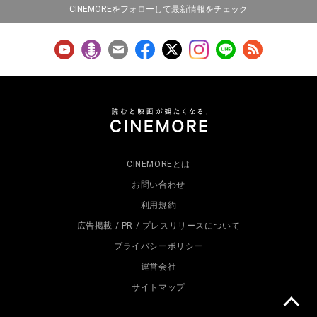
CINEMOREをフォローして最新情報をチェック
CINEMOREとは
お問い合わせ
利用規約
広告掲載 / PR / プレスリリースについて
プライバシーポリシー
運営会社
サイトマップ