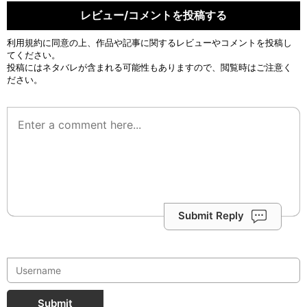
レビュー/コメントを投稿する
利用規約
に同意の上、作品や記事に関するレビューやコメントを投稿し
てください。
投稿にはネタバレが含まれる可能性もありますので、閲覧時はご注意く
ださい。
Submit Reply
Submit