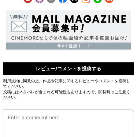
レビュー/コメントを投稿する
利用規約
に同意の上、作品や記事に関するレビューやコメントを投稿し
てください。
投稿にはネタバレが含まれる可能性もありますので、閲覧時はご注意く
ださい。