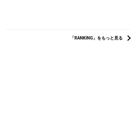
「RANKING」をもっと見る