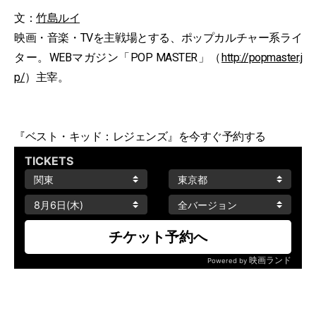
文：
竹島ルイ
映画・音楽・TVを主戦場とする、ポップカルチャー系ライ
ター。WEBマガジン「POP MASTER」（
http://popmaster.j
p/
）主宰。
『ベスト・キッド：レジェンズ』を今すぐ予約する