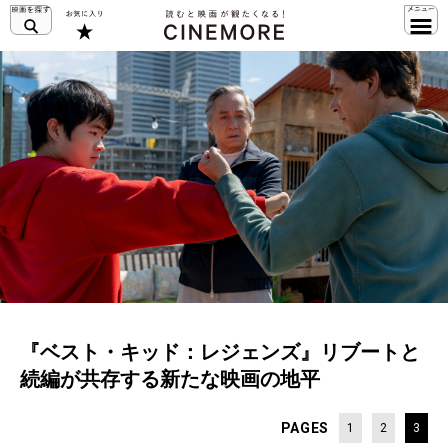
『ベスト・キッド：レジェンズ』リブートと
続編が共存する新たな映画の地平
PAGES
1
2
3