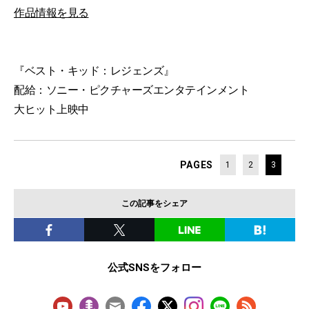
作品情報を見る
『ベスト・キッド：レジェンズ』
配給：ソニー・ピクチャーズエンタテインメント
大ヒット上映中
PAGES
1
2
3
この記事をシェア
公式SNSをフォロー