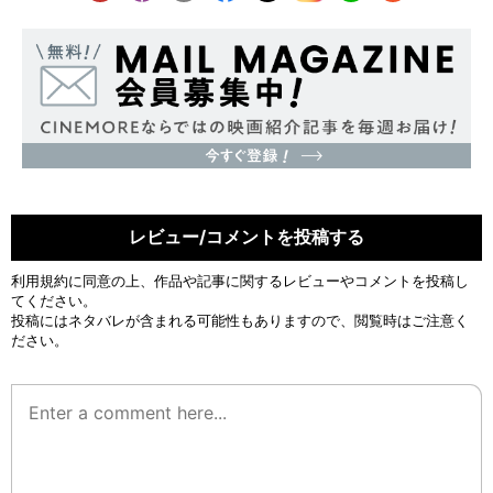
レビュー/コメントを投稿する
利用規約
に同意の上、作品や記事に関するレビューやコメントを投稿し
てください。
投稿にはネタバレが含まれる可能性もありますので、閲覧時はご注意く
ださい。