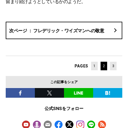
留まり続けようとしているかのようだ。
フレデリック・ワイズマンへの敬意
PAGES
1
2
3
この記事をシェア
公式SNSをフォロー