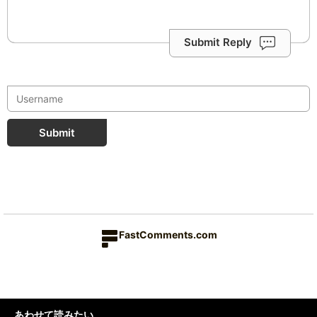
Submit Reply
Submit
FastComments.com
あわせて読みたい