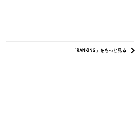
「RANKING」をもっと見る