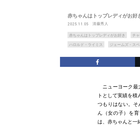
赤ちゃんはトップレディがお好
清藤秀人
2025.11.05
赤ちゃんはトップレディがお好き
チャ
ハロルド・ライミス
ジェームズ・スペ
ニューヨーク最大
トとして実績を積
つもりはない。そ
ん（女の子）を育
は、赤ちゃんと一