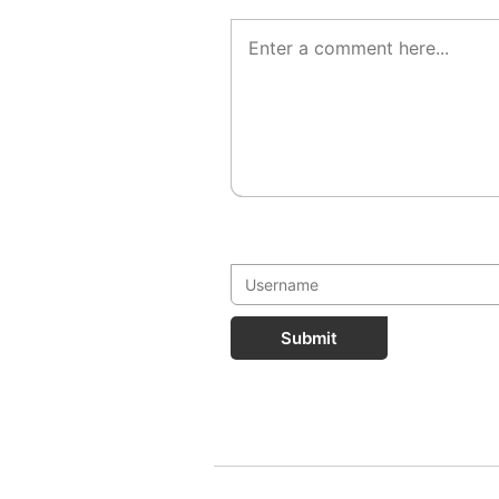
Submit