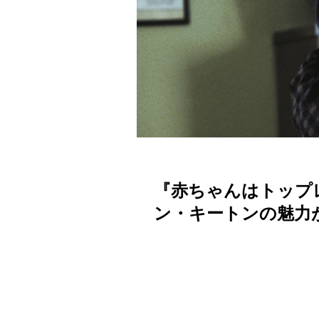
『赤ちゃんはトップ
ン・キートンの魅力