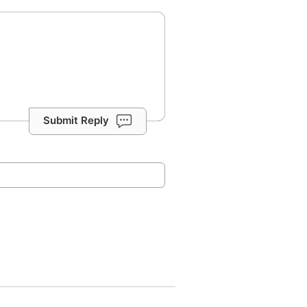
Submit Reply