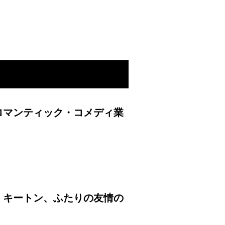
ロマンティック・コメディ業
・キートン、ふたりの友情の