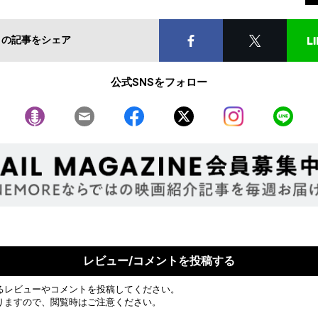
この記事をシェア
公式SNSをフォロー
レビュー/コメントを投稿する
るレビューやコメントを投稿してください。
りますので、閲覧時はご注意ください。