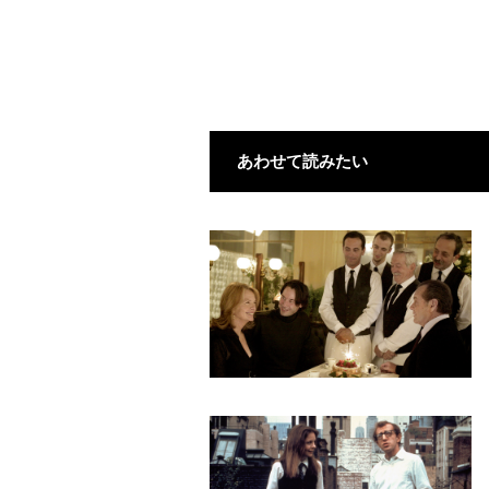
あわせて読みたい