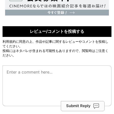
レビュー/コメントを投稿する
利用規約
に同意の上、作品や記事に関するレビューやコメントを投稿し
てください。
投稿にはネタバレが含まれる可能性もありますので、閲覧時はご注意く
ださい。
Submit Reply