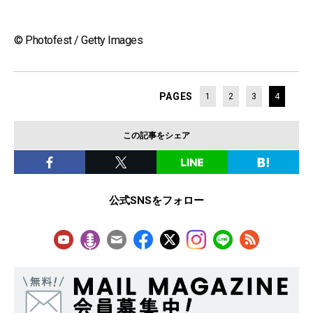
© Photofest / Getty Images
PAGES
1
2
3
4
この記事をシェア
公式SNSをフォロー