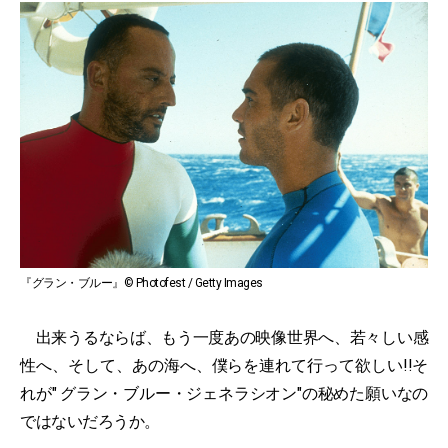
『グラン・ブルー』© Photofest / Getty Images
出来うるならば、もう一度あの映像世界へ、若々しい感
性へ、そして、あの海へ、僕らを連れて行って欲しい!!そ
れが" グラン・ブルー・ジェネラシオン"の秘めた願いなの
ではないだろうか。