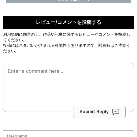
レビュー/コメントを投稿する
利用規約
に同意の上、作品や記事に関するレビューやコメントを投稿し
てください。
投稿にはネタバレが含まれる可能性もありますので、閲覧時はご注意く
ださい。
Submit Reply