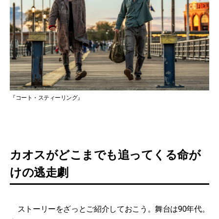
『コート・スティーリング』
カオスがどこまでも追ってくる命が
けの逃走劇
ストーリーをざっとご紹介しておこう。舞台は90年代。