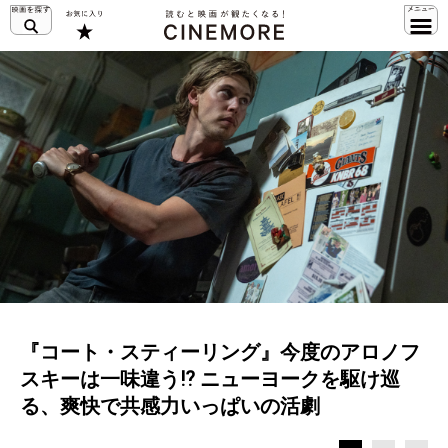
『コート・スティーリング』今度のアロノフ
スキーは一味違う⁉︎ ニューヨークを駆け巡
る、爽快で共感力いっぱいの活劇