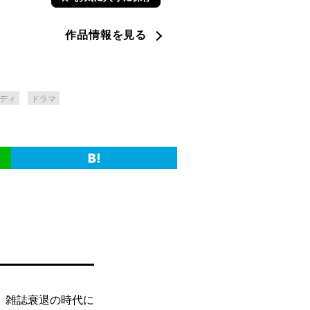
作品情報を見る
ディ
ドラマ
、雑誌衰退の時代に