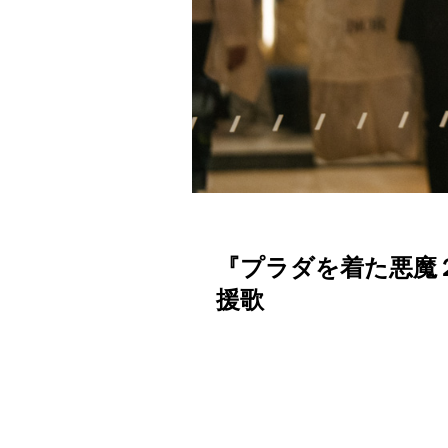
『プラダを着た悪魔
援歌