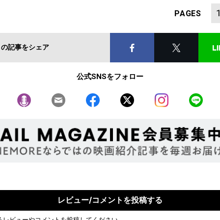
PAGES
この記事をシェア
公式SNSをフォロー
レビュー/コメントを投稿する
るレビューやコメントを投稿してください。