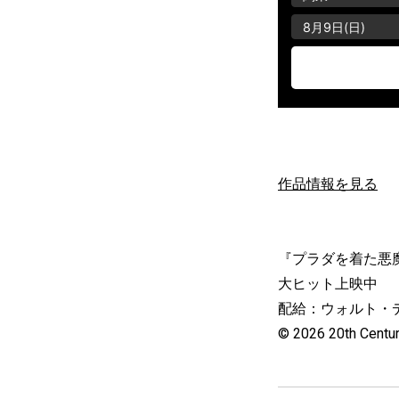
作品情報を見る
『プラダを着た悪
大ヒット上映中
配給：ウォルト・
© 2026 20th Centur