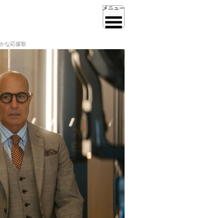
やかな応援歌