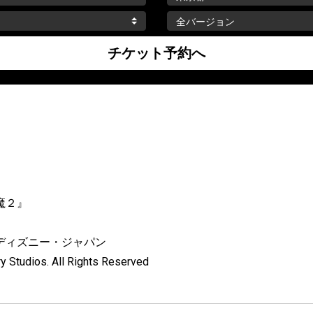
魔２』
ディズニー・ジャパン
y Studios. All Rights Reserved