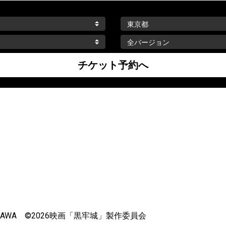
KAWA ©2026映画「黒牢城」製作委員会