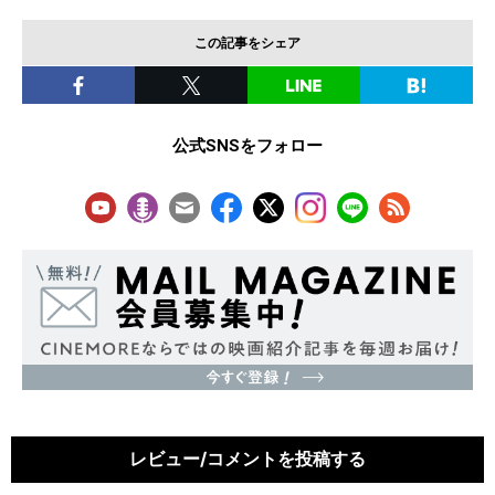
この記事をシェア
公式SNSをフォロー
レビュー/コメントを投稿する