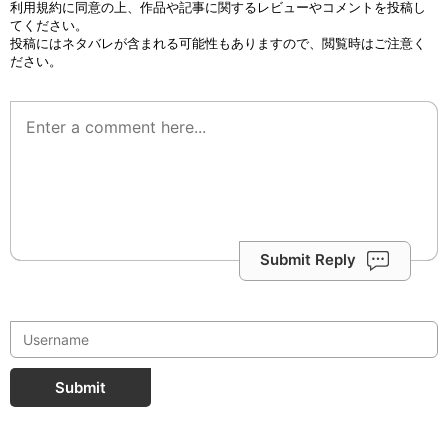
利用規約
に同意の上、作品や記事に関するレビューやコメントを投稿し
てください。
投稿にはネタバレが含まれる可能性もありますので、閲覧時はご注意く
ださい。
Submit Reply
Submit