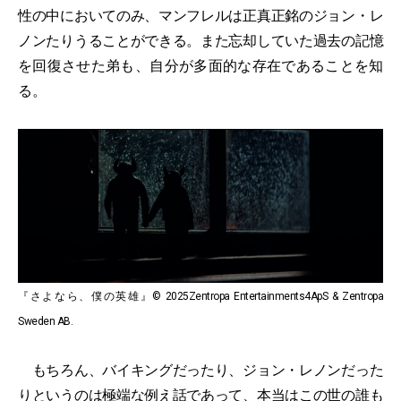
性の中においてのみ、マンフレルは正真正銘のジョン・レ
ノンたりうることができる。また忘却していた過去の記憶
を回復させた弟も、自分が多面的な存在であることを知
る。
『さよなら、僕の英雄』© 2025Zentropa Entertainments4ApS & Zentropa
Sweden AB.
もちろん、バイキングだったり、ジョン・レノンだった
りというのは極端な例え話であって、本当はこの世の誰も