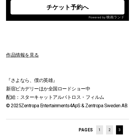
作品情報を見る
『さよなら、僕の英雄』
新宿ピカデリーほか全国ロードショー中
配給：スターキャットアルバトロス・フィルム
© 2025Zentropa Entertainments4ApS & Zentropa Sweden AB.
PAGES
1
2
3