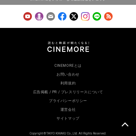
CINEMOREとは
お問い合わせ
利用規約
広告掲載 / PR / プレスリリースについて
プライバシーポリシー
運営会社
サイトマップ
Copyright © TAIYO KIKAKU Co., Ltd. All Rights Reserved.