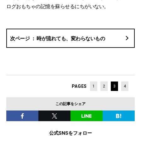
ログおもちゃの記憶を蘇らせるにちがいない。
時が流れても、変わらないもの
PAGES
1
2
3
4
この記事をシェア
公式SNSをフォロー