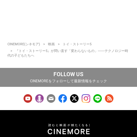
CINEMORE(シネモア)
映画
トイ・ストーリー5
『トイ・ストーリー5』が問い直す「変わらないもの」――テクノロジー時
代の子どもたちへ
FOLLOW US
CINEMOREをフォローして最新情報をチェック