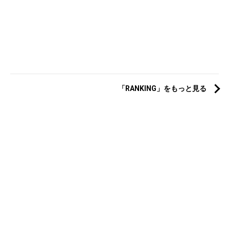
「RANKING」をもっと見る