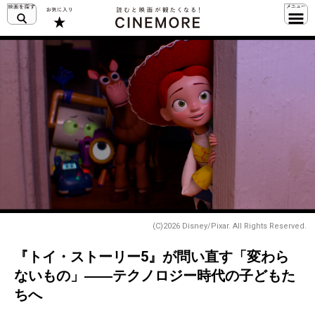
(C)2026 Disney/Pixar. All Rights Reserved.
『トイ・ストーリー5』が問い直す「変わら
ないもの」――テクノロジー時代の子どもた
ちへ