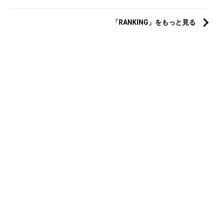
「RANKING」をもっと見る