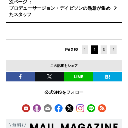
プロデューサージョン・デイビソンの熱意が集め
たスタッフ
PAGES
1
2
3
4
この記事をシェア
公式SNSをフォロー