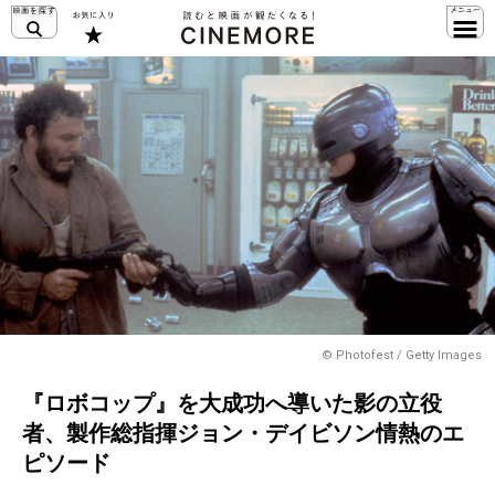
© Photofest / Getty Images
『ロボコップ』を大成功へ導いた影の立役
者、製作総指揮ジョン・デイビソン情熱のエ
ピソード