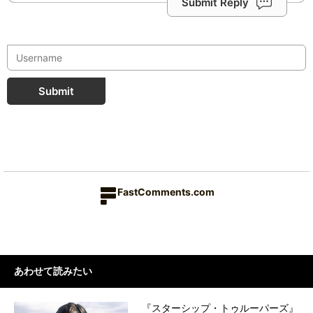
Submit Reply
Submit
FastComments.com
あわせて読みたい
『スターシップ・トゥルーパーズ』