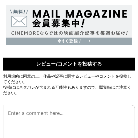
レビュー/コメントを投稿する
利用規約
に同意の上、作品や記事に関するレビューやコメントを投稿し
てください。
投稿にはネタバレが含まれる可能性もありますので、閲覧時はご注意く
ださい。