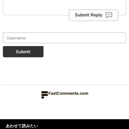
Submit Reply
Submit
FastComments.com
あわせて読みたい