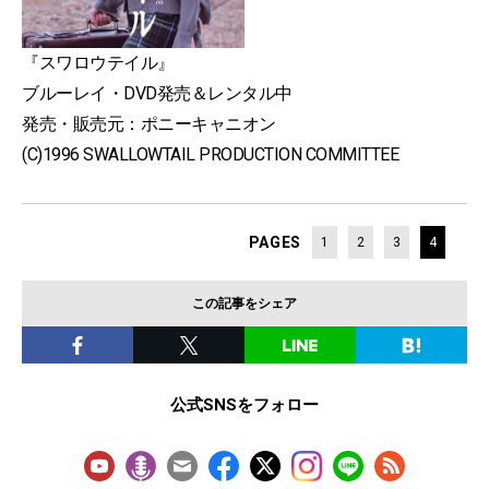
『スワロウテイル』
ブルーレイ・DVD発売＆レンタル中
発売・販売元：ポニーキャニオン
(C)1996 SWALLOWTAIL PRODUCTION COMMITTEE
PAGES
1
2
3
4
この記事をシェア
公式SNSをフォロー