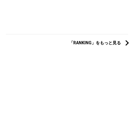
「RANKING」をもっと見る