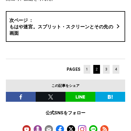
もはや迷宮。スプリット・スクリーンとその先の
画面
PAGES
1
2
3
4
この記事をシェア
公式SNSをフォロー