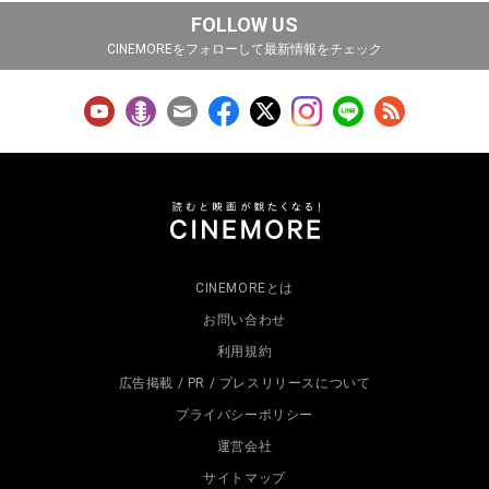
FOLLOW US
CINEMOREをフォローして最新情報をチェック
CINEMOREとは
お問い合わせ
利用規約
広告掲載 / PR / プレスリリースについて
プライバシーポリシー
運営会社
サイトマップ