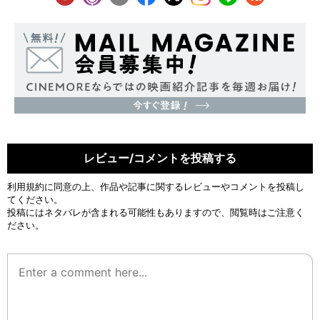
レビュー/コメントを投稿する
利用規約
に同意の上、作品や記事に関するレビューやコメントを投稿し
てください。
投稿にはネタバレが含まれる可能性もありますので、閲覧時はご注意く
ださい。