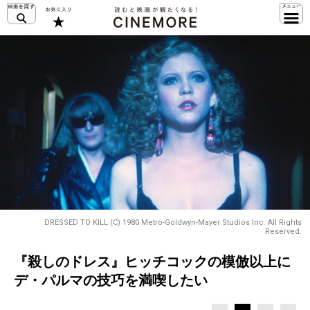
DRESSED TO KILL (C) 1980 Metro-Goldwyn-Mayer Studios Inc. All Rights
Reserved.
『殺しのドレス』ヒッチコックの模倣以上に
デ・パルマの技巧を満喫したい