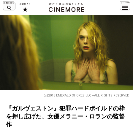
(c)2018 EMERALD SHORES LLC –ALL RIGHTS RESERVED
『ガルヴェストン』犯罪ハードボイルドの枠
を押し広げた、女優メラニー・ロランの監督
作