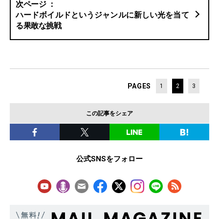
ハードボイルドというジャンルに新しい光を当て
る果敢な挑戦
PAGES
1
2
3
この記事をシェア
公式SNSをフォロー