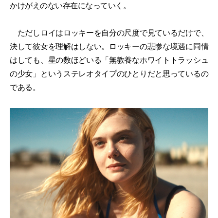
かけがえのない存在になっていく。
ただしロイはロッキーを自分の尺度で見ているだけで、
決して彼女を理解はしない。ロッキーの悲惨な境遇に同情
はしても、星の数ほどいる「無教養なホワイトトラッシュ
の少女」というステレオタイプのひとりだと思っているの
である。