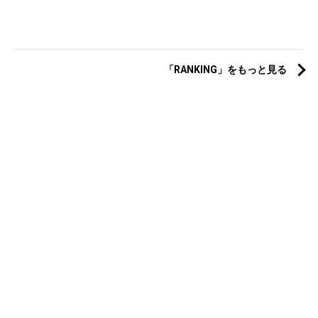
「RANKING」をもっと見る