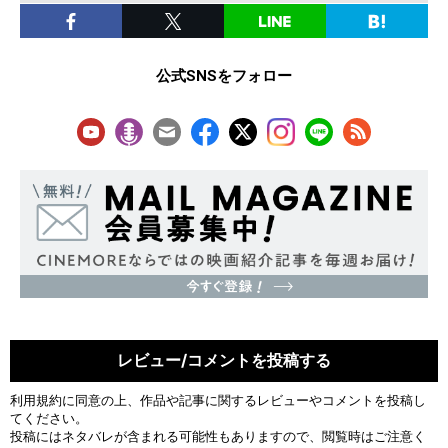
公式SNSをフォロー
レビュー/コメントを投稿する
利用規約
に同意の上、作品や記事に関するレビューやコメントを投稿し
てください。
投稿にはネタバレが含まれる可能性もありますので、閲覧時はご注意く