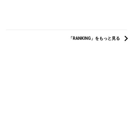
「RANKING」をもっと見る