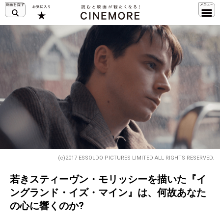
(c)2017 ESSOLDO PICTURES LIMITED ALL RIGHTS RESERVED.
若きスティーヴン・モリッシーを描いた『イ
ングランド・イズ・マイン』は、何故あなた
の心に響くのか?