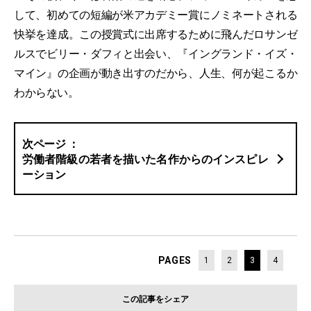
して、初めての短編が米アカデミー賞にノミネートされる
快挙を達成。この授賞式に出席するために飛んだロサンゼ
ルスでビリー・ダフィと出会い、『イングランド・イズ・
マイン』の企画が動き出すのだから、人生、何が起こるか
わからない。
労働者階級の若者を描いた名作からのインスピレ
ーション
PAGES
1
2
3
4
この記事をシェア