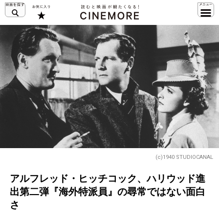
(c)1940 STUDIOCANAL
アルフレッド・ヒッチコック、ハリウッド進
出第二弾『海外特派員』の尋常ではない面白
さ