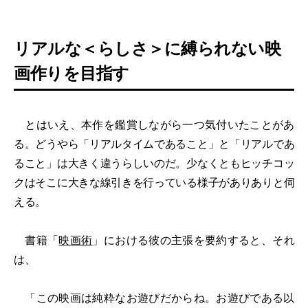
リアルな＜らしさ＞に縛られない映
画作りを目指す
とはいえ、本作を鑑賞しながら一つ気付いたことがあ
る。どうやら「リアルタイムであること」と「リアルであ
ること」は大きく違うらしいのだ。少なくともヒッチコッ
クはそこに大きな線引きを行っている様子がありありと伺
える。
書籍「
映画術
」における彼の主張を要約すると、それ
は、
「この映画は純粋なお遊びだからね。お遊びである以