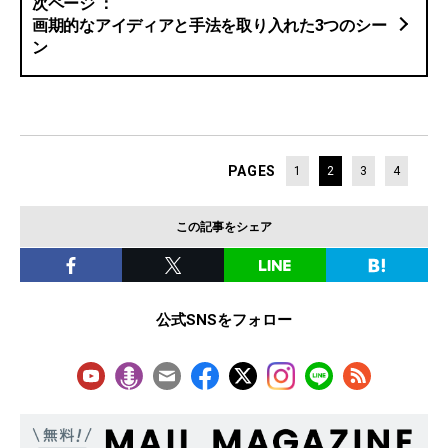
画期的なアイディアと手法を取り入れた3つのシー
ン
PAGES
1
2
3
4
この記事をシェア
公式SNSをフォロー