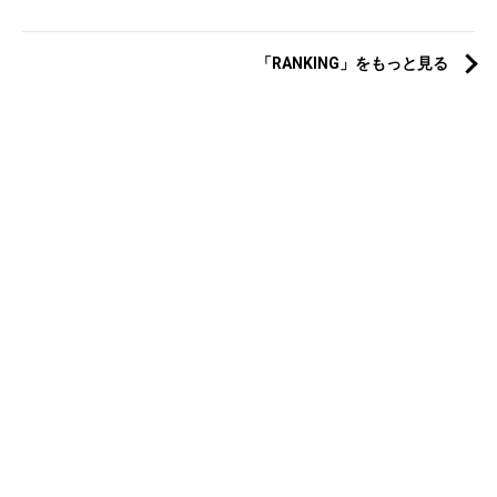
「RANKING」をもっと見る