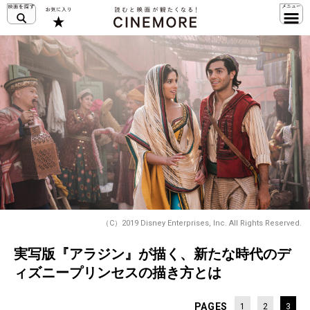
（C）2019 Disney Enterprises, Inc. All Rights Reserved.
実写版『アラジン』が描く、新たな時代のデ
ィズニープリンセスの描き方とは
PAGES
1
2
3