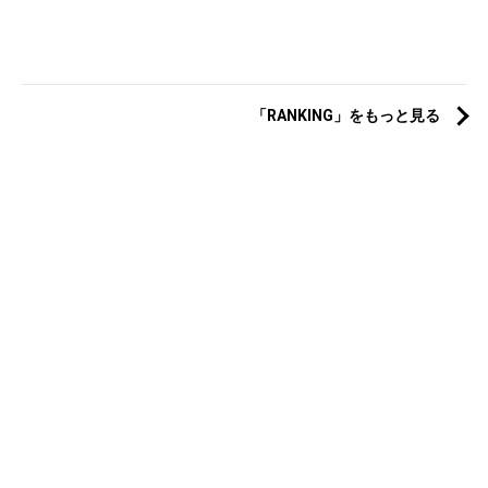
「RANKING」をもっと見る