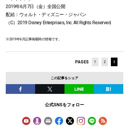
2019年6月7日（金）全国公開
配給：ウォルト・ディズニー・ジャパン
（C）2019 Disney Enterprises, Inc. All Rights Reserved.
※2019年6月記事掲載時の情報です。
PAGES
1
2
3
この記事をシェア
公式SNSをフォロー