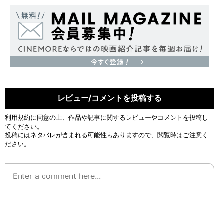
レビュー/コメントを投稿する
利用規約
に同意の上、作品や記事に関するレビューやコメントを投稿し
てください。
投稿にはネタバレが含まれる可能性もありますので、閲覧時はご注意く
ださい。