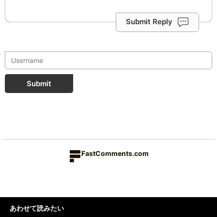
Submit Reply
Submit
FastComments.com
あわせて読みたい