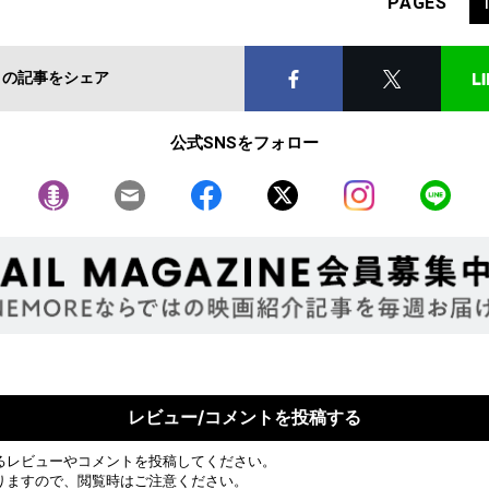
PAGES
この記事をシェア
公式SNSをフォロー
レビュー/コメントを投稿する
るレビューやコメントを投稿してください。
りますので、閲覧時はご注意ください。