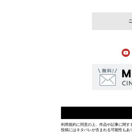
利用規約
に同意の上、作品や記事に関す
投稿にはネタバレが含まれる可能性もあ