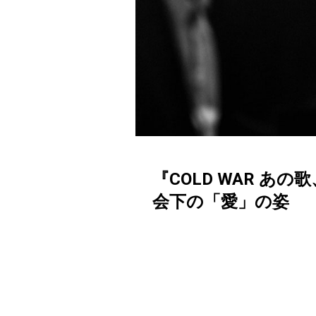
『COLD WAR 
会下の「愛」の姿