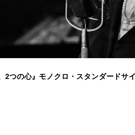
あの歌、2つの心』モノクロ・スタンダード