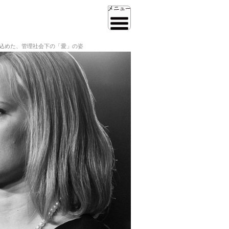
ズに込めた、管理社会下の「愛」の姿