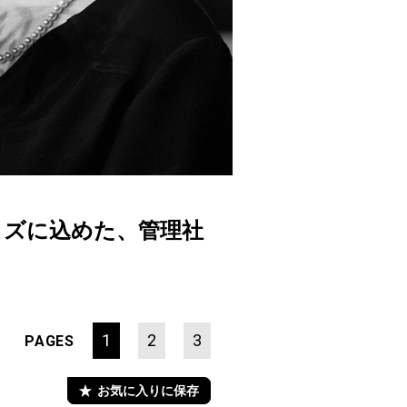
サイズに込めた、管理社
1
2
3
PAGES
お気に入りに保存