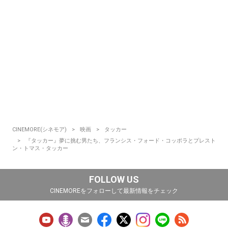
CINEMORE(シネモア)
映画
タッカー
『タッカー』夢に挑む男たち、フランシス・フォード・コッポラとプレスト
ン・トマス・タッカー
FOLLOW US
CINEMOREをフォローして最新情報をチェック