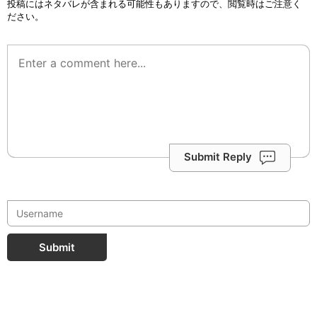
投稿にはネタバレが含まれる可能性もありますので、閲覧時はご注意く
ださい。
Submit Reply
Submit