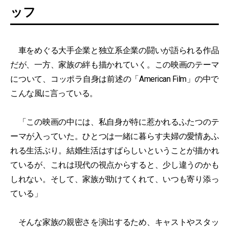
ッフ
車をめぐる大手企業と独立系企業の闘いが語られる作品
だが、一方、家族の絆も描かれていく。この映画のテーマ
について、コッポラ自身は前述の「American Film」の中で
こんな風に言っている。
「この映画の中には、私自身が特に惹かれるふたつのテ
ーマが入っていた。ひとつは一緒に暮らす夫婦の愛情あふ
れる生活ぶり。結婚生活はすばらしいということが描かれ
ているが、これは現代の視点からすると、少し違うのかも
しれない。そして、家族が助けてくれて、いつも寄り添っ
ている」
そんな家族の親密さを演出するため、キャストやスタッ