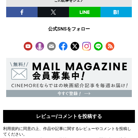
この記事をシェア
公式SNSをフォロー
レビュー/コメントを投稿する
利用規約
に同意の上、作品や記事に関するレビューやコメントを投稿し
てください。