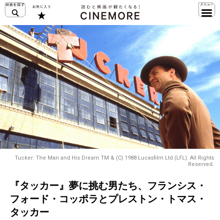
Tucker: The Man and His Dream TM & (C) 1988 Lucasfilm Ltd.(LFL). All Rights
Reserved.
『タッカー』夢に挑む男たち、フランシス・
フォード・コッポラとプレストン・トマス・
タッカー