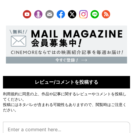
レビュー/コメントを投稿する
利用規約
に同意の上、作品や記事に関するレビューやコメントを投稿し
てください。
投稿にはネタバレが含まれる可能性もありますので、閲覧時はご注意く
ださい。