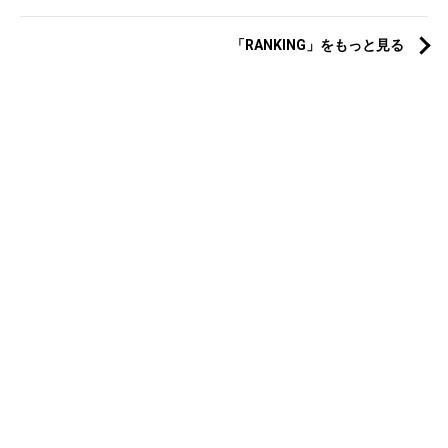
「RANKING」をもっと見る