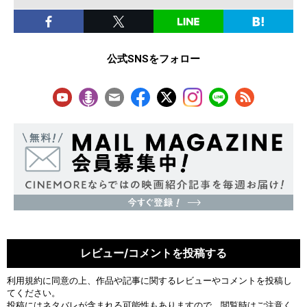
公式SNSをフォロー
レビュー/コメントを投稿する
利用規約
に同意の上、作品や記事に関するレビューやコメントを投稿し
てください。
投稿にはネタバレが含まれる可能性もありますので、閲覧時はご注意く