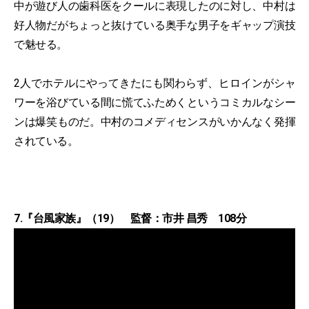
中が遊び人の歯科医をクールに表現したのに対し、中村は
好人物だがちょっと抜けている奥手な男子をギャップ演技
で魅せる。
2人でホテルにやってきたにも関わらず、ヒロインがシャ
ワーを浴びている間に慌てふためくというコミカルなシー
ンは爆笑ものだ。中村のコメディセンスがいかんなく発揮
されている。
7.『台風家族』（19） 監督：市井 昌秀 108分