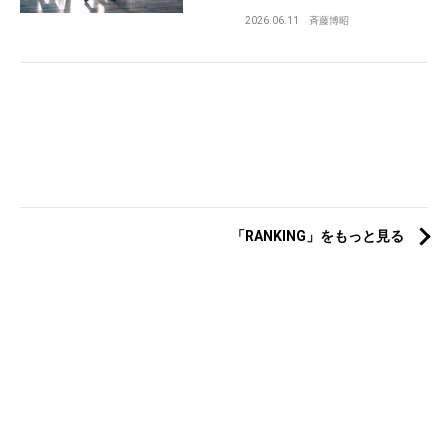
2026.06.11
斉藤博昭
「RANKING」をもっと見る