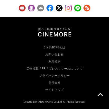
CINEMOREとは
お問い合わせ
利用規約
広告掲載 / PR / プレスリリースについて
プライバシーポリシー
運営会社
サイトマップ
Copyright © TAIYO KIKAKU Co., Ltd. All Rights Reserved.