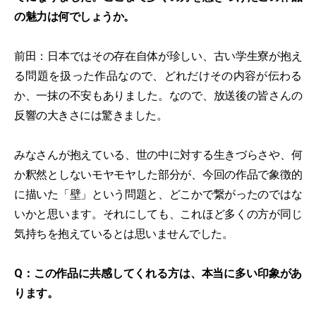
の魅力は何でしょうか。
前田：日本ではその存在自体が珍しい、古い学生寮が抱え
る問題を扱った作品なので、どれだけその内容が伝わる
か、一抹の不安もありました。なので、放送後の皆さんの
反響の大きさには驚きました。
みなさんが抱えている、世の中に対する生きづらさや、何
か釈然としないモヤモヤした部分が、今回の作品で象徴的
に描いた「壁」という問題と、どこかで繋がったのではな
いかと思います。それにしても、これほど多くの方が同じ
気持ちを抱えているとは思いませんでした。
Q：この作品に共感してくれる方は、本当に多い印象があ
ります。