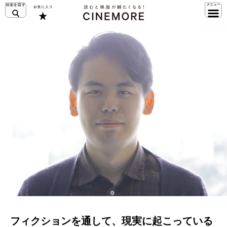
フィクションを通して、現実に起こっている