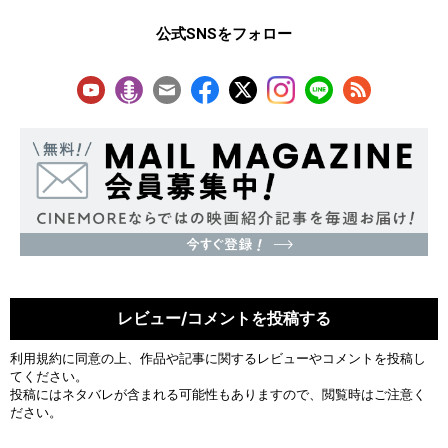
公式SNSをフォロー
レビュー/コメントを投稿する
利用規約
に同意の上、作品や記事に関するレビューやコメントを投稿し
てください。
投稿にはネタバレが含まれる可能性もありますので、閲覧時はご注意く
ださい。