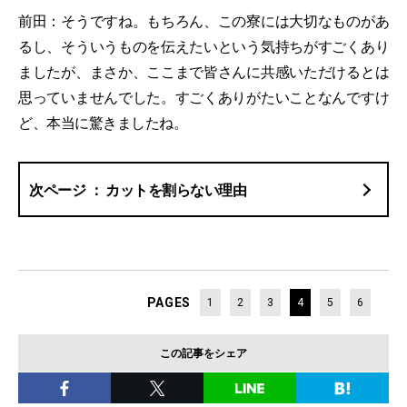
前田：そうですね。もちろん、この寮には大切なものがあ
るし、そういうものを伝えたいという気持ちがすごくあり
ましたが、まさか、ここまで皆さんに共感いただけるとは
思っていませんでした。すごくありがたいことなんですけ
ど、本当に驚きましたね。
カットを割らない理由
PAGES
1
2
3
4
5
6
この記事をシェア