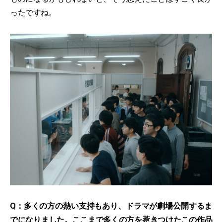
ったですね。
Q：多くの方の熱い支持もあり、ドラマが劇場公開するま
でになりました。ここまで多くの方を惹きつけたこの作品