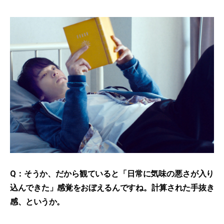
Q：そうか、だから観ていると「日常に気味の悪さが入り
込んできた」感覚をおぼえるんですね。計算された手抜き
感、というか。