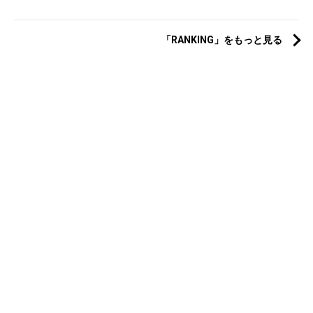
「RANKING」をもっと見る