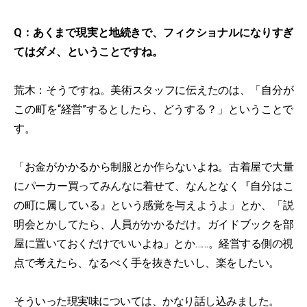
Q：あくまで現実と地続きで、フィクショナルになりすぎ
てはダメ、ということですね。
荒木：そうですね。美術スタッフに伝えたのは、「自分が
この町を“経営”するとしたら、どうする？」ということで
す。
「お金がかかるから制服とか作らないよね。古着屋で大量
にパーカー買ってみんなに着せて、なんとなく『自分はこ
の町に属している』という感覚を与えようよ」とか、「説
明会とかしてたら、人員がかかるだけ。ガイドブックを部
屋に置いておくだけでいいよね」とか……。経営する側の視
点で考えたら、なるべく手を抜きたいし、楽をしたい。
そういった現実味については、かなり話し込みました。