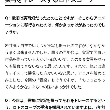
Q：最初は実写畑だったとのことですが、そこからアニメ
ーションに移行されたのは、何かきっかけがあったのでし
ょうか。
岩井澤：自主でいくつか実写も撮ったのですが、なかなか
うまく出来ませんでした。周りの同年代は、実写で面白い
作品を作っている人がいっぱいいて、このまま実写をやっ
ても勝負できないなって思ったんです。それで、他とは違
うテイストで勝負した方がいいなと思い、アニメを始めて
みました。今回の『音楽』もそうですが、「ちょっとやっ
てみようかな」ぐらいの軽いきっかけでした。
Q：今回は、最初に実写を撮ってそれをトレースするとい
う、ロトスコープの手法を採用されていますよね。7年前