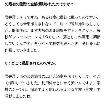
の最初の段階で全部撮影されたのですか？
岩井澤：そうですね。ある程度は最初に撮ったのですが、
どうしても全部撮りきれなくて、途中で追加撮影もしまし
た。撮影後は、まず実写のまま編集をする。そこから、毎
秒30フレームのコマを1/3くらいに落として作画用に調節
していくんです。そうやって枚数を絞った後、それを元に
作画していきました。
Q：どこで撮影されたのですか。
岩井澤：市の公共施設の広い会議室を借りたりして、そこ
で撮影していました。利用料がとにかく安いんですよ。学
校のシーンは、撮影でよく使われるような学校（廃校）で
撮影しましたね。