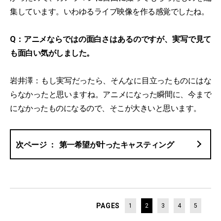
集しています。いわゆるライブ映像を作る感覚でしたね。
Q：アニメならではの面白さはあるのですが、実写で見て
も面白い気がしました。
岩井澤：もし実写だったら、そんなに目立ったものにはな
らなかったと思いますね。アニメになった瞬間に、今まで
になかったものになるので、そこが大きいと思います。
第一希望が叶ったキャスティング
PAGES
1
2
3
4
5