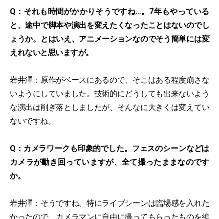
Q：それも時間がかかりそうですね…。7年もやっている
と、途中で脚本や演出を変えたくなったことはないのでし
ょうか。とはいえ、アニメーションなのでそう簡単には変
えれないと思いますが。
岩井澤：原作がベースにあるので、そこはある程度崩さな
いようにしていました。技術的にどうしても出来ないよう
な演出は削ぎ落としましたが、そんなに大きくは変えてい
ないですね。
Q：カメラワークも印象的でした。フェスのシーンなどは
カメラが動き回っていますが、全て撮ったままなのです
か。
岩井澤：そうですね。特にライブシーンは臨場感を入れた
かったので、カメラマンに自由に撮ってもらったものを編