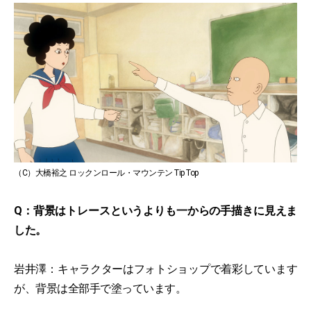
（C）大橋裕之 ロックンロール・マウンテン Tip Top
Q：背景はトレースというよりも一からの手描きに見えま
した。
岩井澤：キャラクターはフォトショップで着彩しています
が、背景は全部手で塗っています。