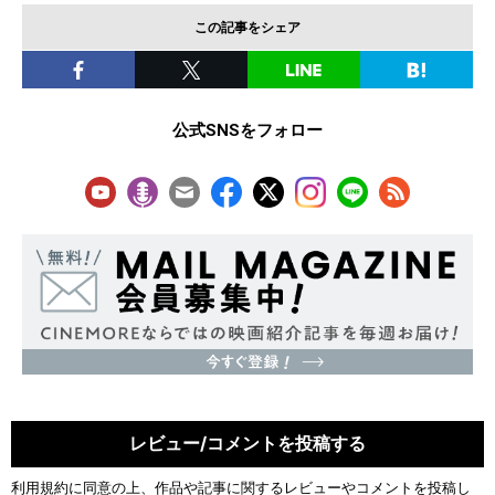
この記事をシェア
公式SNSをフォロー
レビュー/コメントを投稿する
利用規約
に同意の上、作品や記事に関するレビューやコメントを投稿し