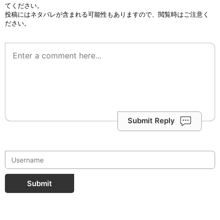
てください。
投稿にはネタバレが含まれる可能性もありますので、閲覧時はご注意く
ださい。
Submit Reply
Submit