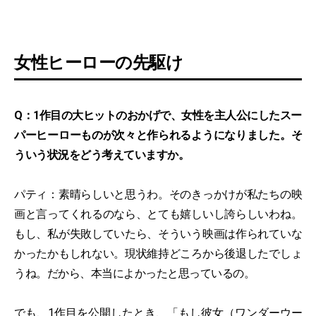
女性ヒーローの先駆け
Q：1作目の大ヒットのおかげで、女性を主人公にしたスー
パーヒーローものが次々と作られるようになりました。そ
ういう状況をどう考えていますか。
パティ：素晴らしいと思うわ。そのきっかけが私たちの映
画と言ってくれるのなら、とても嬉しいし誇らしいわね。
もし、私が失敗していたら、そういう映画は作られていな
かったかもしれない。現状維持どころから後退したでしょ
うね。だから、本当によかったと思っているの。
でも、1作目を公開したとき、「もし彼女（ワンダーウー