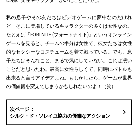
に強い女性キャラクターがいたことだった。
私の息子やその友だちはビデオゲームに夢中なのだけれ
ど、そこに登場しているキャラクターの多くは女性なの。
たとえば『FORTNITE (フォートナイト)』というオンライン
ゲームを見ると、チームの半分は女性で、彼女たちは女性
的なセクシーなコスチュームを着て戦っている。でも、息
子たちはそんなこと、まるで気にしていない。これは凄い
ことだと思ったわ。最高に女性らしくて、同時にバトルも
出来ると言うアイデアよね。もしかしたら、ゲームが世界
の価値観を変えてしまうかもしれないのよ！（笑）
シルク・ド・ソレイユ協力の優雅なアクション