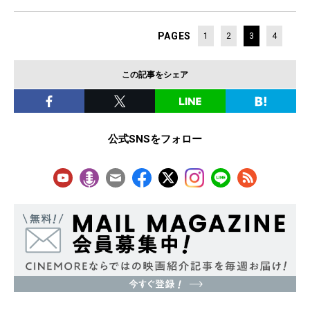
PAGES
1
2
3
4
この記事をシェア
公式SNSをフォロー