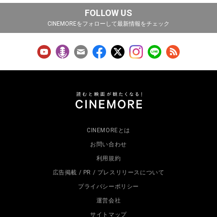
FOLLOW US
CINEMOREをフォローして最新情報をチェック
CINEMOREとは
お問い合わせ
利用規約
広告掲載 / PR / プレスリリースについて
プライバシーポリシー
運営会社
サイトマップ