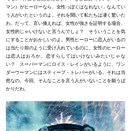
マン）がヒーローなら、女性っぽくはなれない」なんてい
う人がいたというのよ。それを聞いて私たちは凄く驚いた
わ。だって、言い換えれば、女性が強さを証明する場合、
女性的じゃいけないと言うんでしょ？ そういうことを気
にすることがおかしいのよ。男性ヒーローに恋人がいるの
は当たり前のように受け入れているのに、女性のヒーロー
は恋人はおろか、恋すらしてはいけないみたいじゃな
い？ スーパーマンにロイス・レインがいるように、ワン
ダーウーマンにはスティーブ・トレバーがいる。それは当
然なの。今回、そんなことを言う人がいないことを願うば
かりだわ。