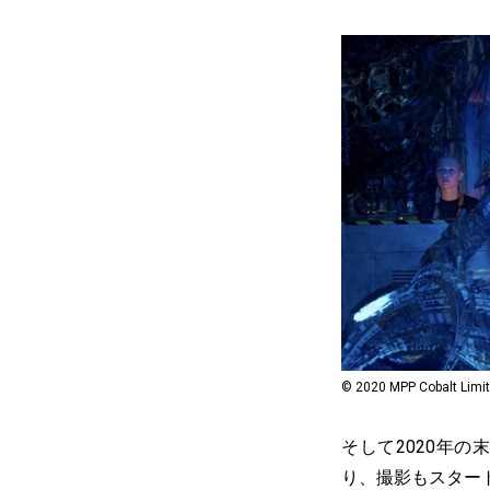
© 2020 MPP Cobalt Limite
そして2020年
り、撮影もスター