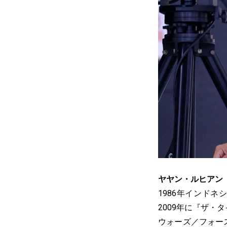
ヤヤン・ルヒアン
1986年インド
2009年に『ザ・
ウォーズ／フォース