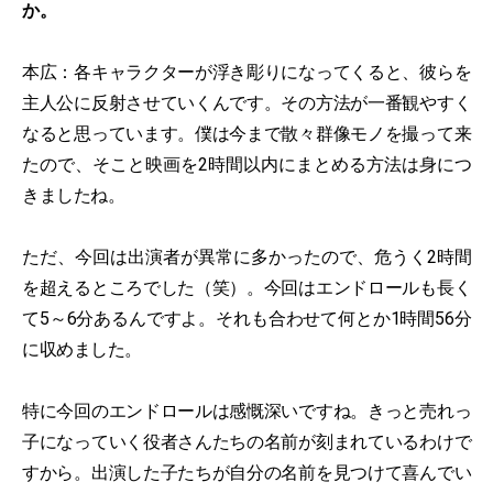
か。
本広：各キャラクターが浮き彫りになってくると、彼らを
主人公に反射させていくんです。その方法が一番観やすく
なると思っています。僕は今まで散々群像モノを撮って来
たので、そこと映画を2時間以内にまとめる方法は身につ
きましたね。
ただ、今回は出演者が異常に多かったので、危うく2時間
を超えるところでした（笑）。今回はエンドロールも長く
て5～6分あるんですよ。それも合わせて何とか1時間56分
に収めました。
特に今回のエンドロールは感慨深いですね。きっと売れっ
子になっていく役者さんたちの名前が刻まれているわけで
すから。出演した子たちが自分の名前を見つけて喜んでい