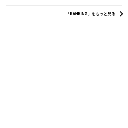
「RANKING」をもっと見る