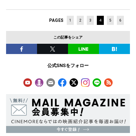
PAGES
1
2
3
4
5
6
この記事をシェア
公式SNSをフォロー