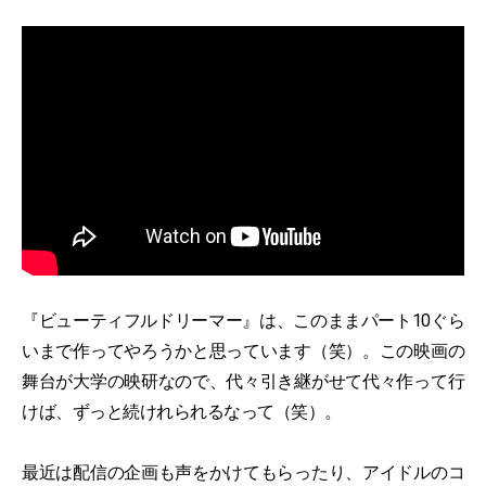
『ビューティフルドリーマー』は、このままパート10ぐら
いまで作ってやろうかと思っています（笑）。この映画の
舞台が大学の映研なので、代々引き継がせて代々作って行
けば、ずっと続けれられるなって（笑）。
最近は配信の企画も声をかけてもらったり、アイドルのコ