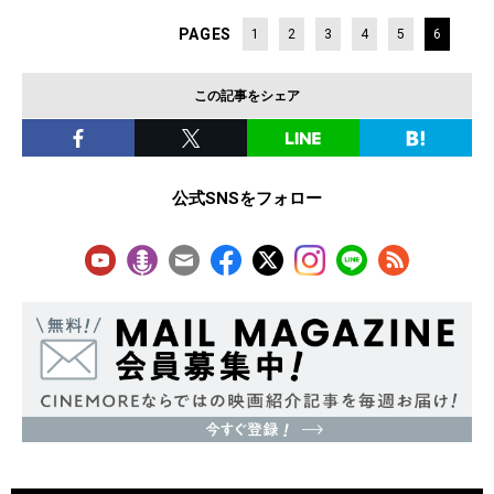
PAGES
1
2
3
4
5
6
この記事をシェア
公式SNSをフォロー