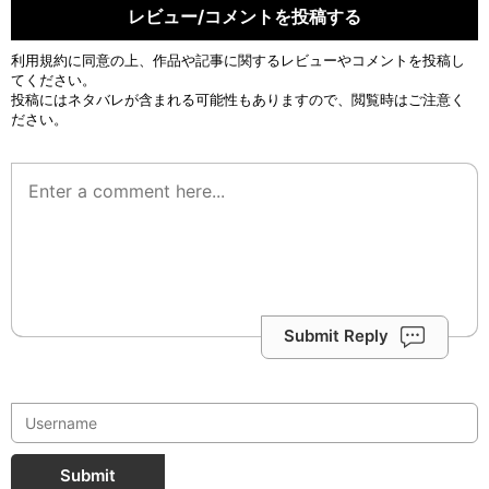
レビュー/コメントを投稿する
利用規約
に同意の上、作品や記事に関するレビューやコメントを投稿し
てください。
投稿にはネタバレが含まれる可能性もありますので、閲覧時はご注意く
ださい。
Submit Reply
Submit