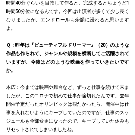
時間40分ぐらいを目指して作ると、完成するとちょうど1
時間50分位になるんです。今回は出演者が多くて少し長く
なりましたが、エンドロールも余韻に浸れると思います
よ。
Ｑ：昨年は『
ビューティフルドリーマー
』（20）のような
作品も作られて、ジャンルや規模を横断してご活躍されて
いますが、今後はどのような映画を作っていきたいです
か。
本広：今までは映画や舞台など、ずっと仕事を続けて来ま
したが、このコロナで初めて仕事が途切れたんです。去年
開催予定だったオリンピックは観たかったら、開催中は仕
事を入れないようにキープしていたのですが、仕事のスケ
ジュールも全部変更になったので、キープしていた休みも
リセットされてしまいましたね。