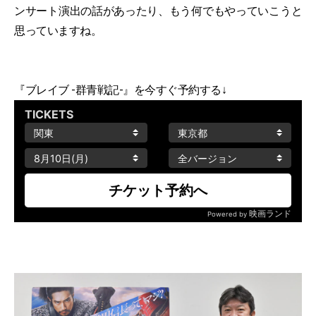
ンサート演出の話があったり、もう何でもやっていこうと
思っていますね。
『ブレイブ -群青戦記-』を今すぐ予約する↓