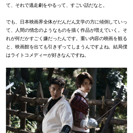
て、それで逃走劇をやるって、すごい話だなと。
でも、日本映画界全体がだんだん文学の方に傾倒していっ
て、人間の情念のようなものを描く作品が増えていく。そ
れが何だかすごく嫌だったんです。重い内容の映画を観る
と、映画館を出ても引きずってしまうんですよね。結局僕
はライトコメディーが好きなんですね。