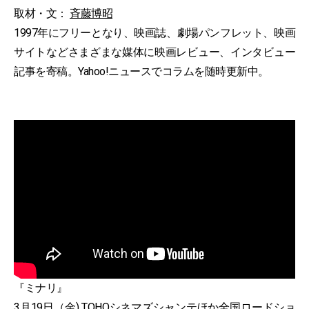
取材・文：
斉藤博昭
1997年にフリーとなり、映画誌、劇場パンフレット、映画
サイトなどさまざまな媒体に映画レビュー、インタビュー
記事を寄稿。Yahoo!ニュースでコラムを随時更新中。
『ミナリ』
3月19日（金) TOHOシネマズシャンテほか全国ロードショ