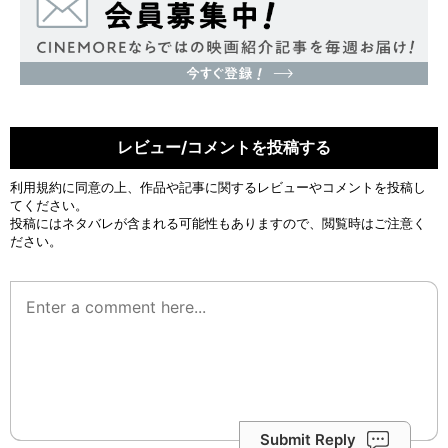
レビュー/コメントを投稿する
利用規約
に同意の上、作品や記事に関するレビューやコメントを投稿し
てください。
投稿にはネタバレが含まれる可能性もありますので、閲覧時はご注意く
ださい。
Submit Reply