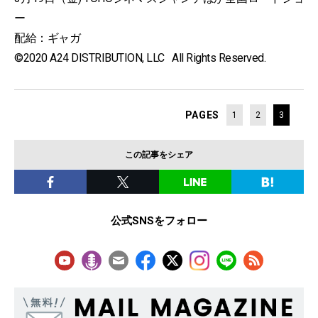
ー
配給：ギャガ
©2020 A24 DISTRIBUTION, LLC All Rights Reserved.
PAGES
1
2
3
この記事をシェア
公式SNSをフォロー