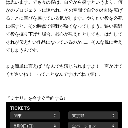
は思います。でも今の僕は、自分から探すというより、何
かのプロジェクトに誘われ、その空間で自分の才能を広げ
ることに喜びを感じている気がします。やりたい役を必死
に探すと、その時点で視野が狭くなってしまう。狭い視野
で役を掘り下げた場合、核心が見えたとしても、はたして
それが伝えたい作品になっているのか……。そんな風に考え
てしまうんです。
まぁ簡単に言えば「なんでも演じられますよ！ 声かけて
くださいね！」ってことなんですけどね（笑）。
『ミナリ』を今すぐ予約する↓