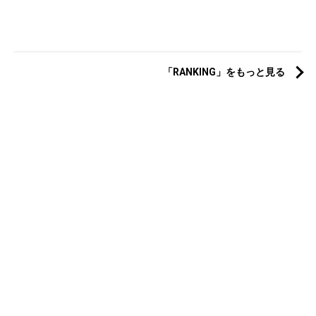
「RANKING」をもっと見る