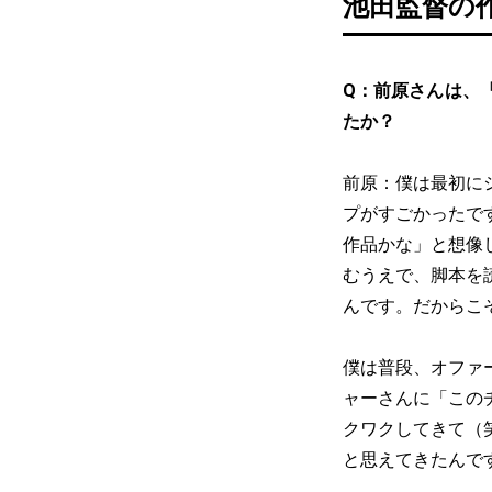
池田監督の
Q：前原さんは、
たか？
前原：僕は最初に
プがすごかったで
作品かな」と想像
むうえで、脚本を
んです。だからこ
僕は普段、オファ
ャーさんに「この
クワクしてきて（
と思えてきたんで