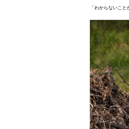
「わからないこと