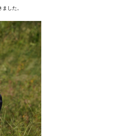
きました。