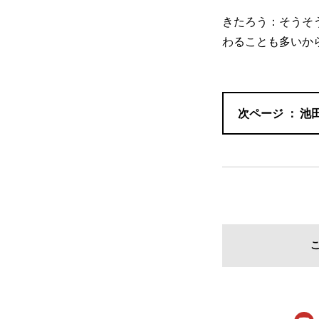
きたろう：そうそ
わることも多いか
池