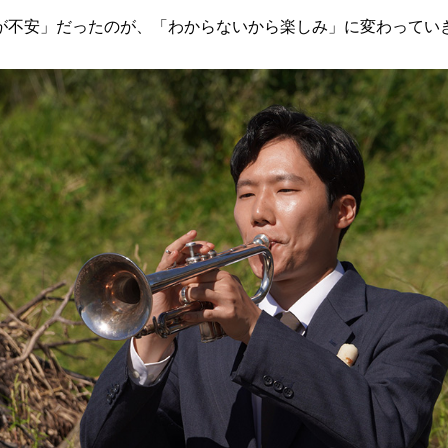
が不安」だったのが、「わからないから楽しみ」に変わってい