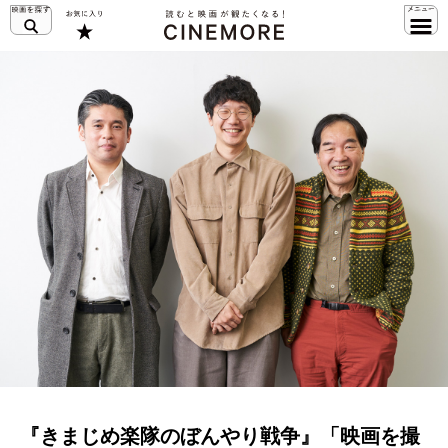
『きまじめ楽隊のぼんやり戦争』「映画を撮