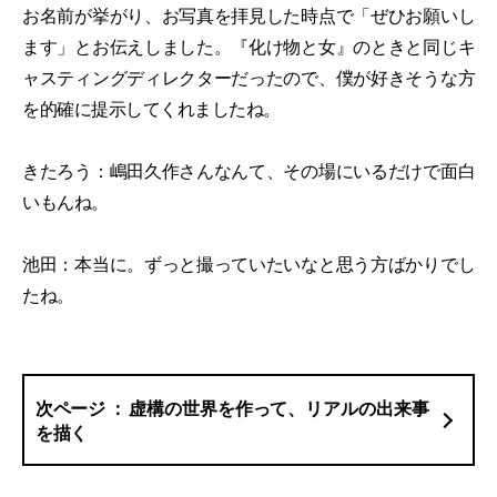
お名前が挙がり、お写真を拝見した時点で「ぜひお願いし
ます」とお伝えしました。『化け物と女』のときと同じキ
ャスティングディレクターだったので、僕が好きそうな方
を的確に提示してくれましたね。
きたろう：嶋田久作さんなんて、その場にいるだけで面白
いもんね。
池田：本当に。ずっと撮っていたいなと思う方ばかりでし
たね。
虚構の世界を作って、リアルの出来事
を描く