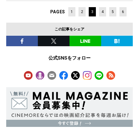
PAGES
1
2
3
4
5
6
この記事をシェア
公式SNSをフォロー