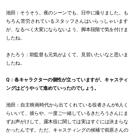
池田：そうそう。夜のシーンでも、日中に撮りました。も
ちろん苦労されているスタッフさんはいらっしゃいます
が、なるべく大変にならないよう、脚本段階で気を付けま
したね。
きたろう：助監督も元気がよくて、見習いたいなと思いま
したね。
Q：各キャラクターの個性が立っていますが、キャスティ
ングはどうやって進めていったのでしょう。
池田：自主映画時代から出てくれている役者さんが6人く
らいいて、彼らや、一度ご一緒しているきたろうさんにま
ずお声がけして、露木役に関しては実はすぐには決まらな
かったんです。ただ、キャスティングの候補で前原さんの