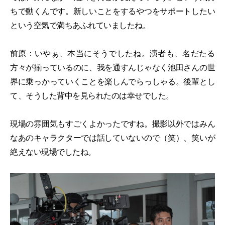
ちで動くんです。新しいことをするやつをサポートしたい
という空気で満ちあふれていましたね。
前原：いやぁ、本当にそうでしたね。演者も、名だたる
方々が揃っているのに、我を通すんじゃなく池田さんの世
界に乗っかっていくことを楽しんでらっしゃる。後輩とし
て、そうした背中を見られたのは幸せでした。
現場の雰囲気もすごくよかったですね。撮影以外ではみん
なあのキャラクターでは話していないので（笑）、笑いが
絶えない現場でしたね。