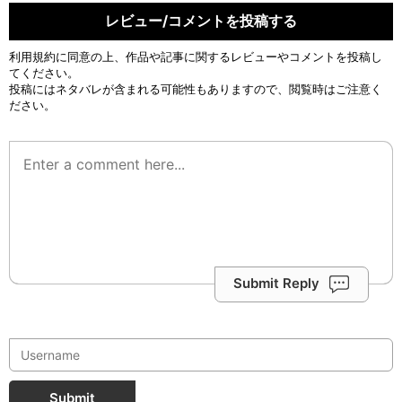
レビュー/コメントを投稿する
利用規約
に同意の上、作品や記事に関するレビューやコメントを投稿し
てください。
投稿にはネタバレが含まれる可能性もありますので、閲覧時はご注意く
ださい。
Submit Reply
Submit