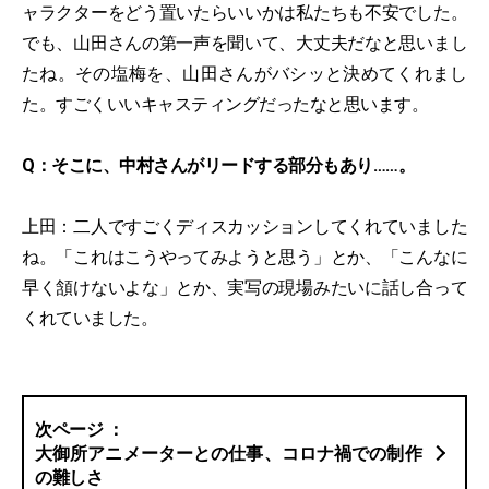
ャラクターをどう置いたらいいかは私たちも不安でした。
でも、山田さんの第一声を聞いて、大丈夫だなと思いまし
たね。その塩梅を、山田さんがバシッと決めてくれまし
た。すごくいいキャスティングだったなと思います。
Q：そこに、中村さんがリードする部分もあり……。
上田：二人ですごくディスカッションしてくれていました
ね。「これはこうやってみようと思う」とか、「こんなに
早く頷けないよな」とか、実写の現場みたいに話し合って
くれていました。
大御所アニメーターとの仕事、コロナ禍での制作
の難しさ