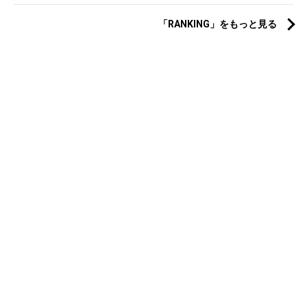
「RANKING」をもっと見る