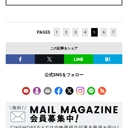
PAGES
1
2
3
4
5
6
7
この記事をシェア
公式SNSをフォロー