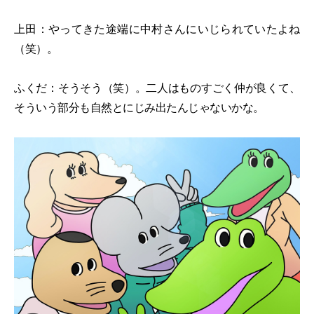
上田：やってきた途端に中村さんにいじられていたよね
（笑）。
ふくだ：そうそう（笑）。二人はものすごく仲が良くて、
そういう部分も自然とにじみ出たんじゃないかな。