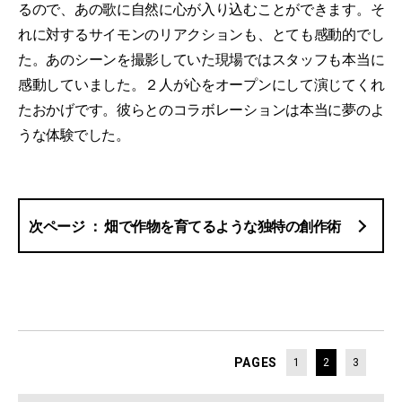
るので、あの歌に自然に心が入り込むことができます。そ
れに対するサイモンのリアクションも、とても感動的でし
た。あのシーンを撮影していた現場ではスタッフも本当に
感動していました。２人が心をオープンにして演じてくれ
たおかげです。彼らとのコラボレーションは本当に夢のよ
うな体験でした。
畑で作物を育てるような独特の創作術
PAGES
1
2
3