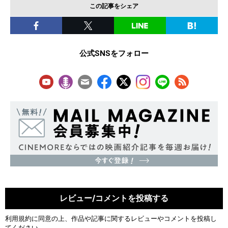
この記事をシェア
公式SNSをフォロー
レビュー/コメントを投稿する
利用規約
に同意の上、作品や記事に関するレビューやコメントを投稿し
てください。