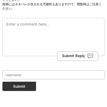
投稿にはネタバレが含まれる可能性もありますので、閲覧時はご注意く
ださい。
Submit Reply
Submit