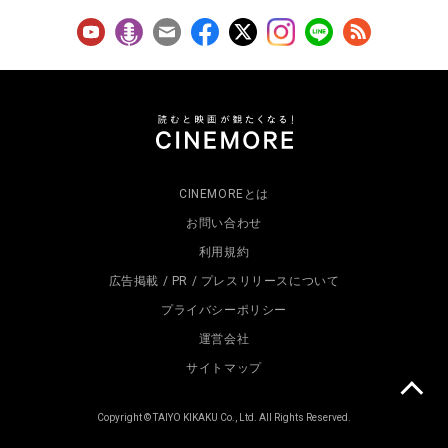
CINEMOREとは
お問い合わせ
利用規約
広告掲載 / PR / プレスリリースについて
プライバシーポリシー
運営会社
サイトマップ
Copyright © TAIYO KIKAKU Co., Ltd. All Rights Reserved.