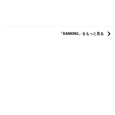
「RANKING」をもっと見る