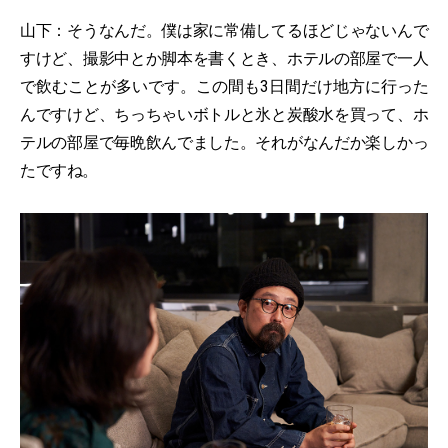
山下：そうなんだ。僕は家に常備してるほどじゃないんで
すけど、撮影中とか脚本を書くとき、ホテルの部屋で一人
で飲むことが多いです。この間も3日間だけ地方に行った
んですけど、ちっちゃいボトルと氷と炭酸水を買って、ホ
テルの部屋で毎晩飲んでました。それがなんだか楽しかっ
たですね。