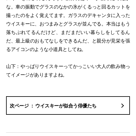
な。車の振動でグラスのなかの氷がくるっと回るカットを
撮ったのをよく覚えてます。ガラスのデキャンタに入った
ウイスキーに、おつまみとグラスが並んでる。本当はもう
落ちぶれてるんだけど、まだまだいい暮らしをしてるん
だ、最上級のおもてなしをできるんだ、と親分が見栄を張
るアイコンのような小道具としてね。
山下：やっぱりウイスキーってかっこいい大人の飲み物っ
てイメージがありますよね。
ウイスキーが似合う俳優たち