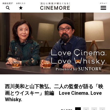
西川美和と山下敦弘、二人の監督が語る「映
画とウイスキー」前編 Love Cinema. Love
Whisky.