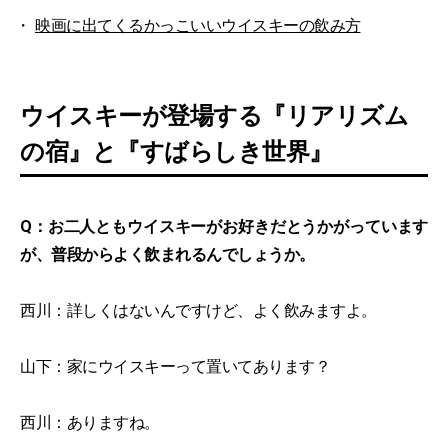
映画に出てくるかっこいいウイスキーの飲み方
ウイスキーが登場する『リアリズム
の宿』と『すばらしき世界』
Q：お二人ともウイスキーがお好きだとうかがっています
が、普段からよく飲まれるんでしょうか。
西川：詳しくはないんですけど、よく飲みますよ。
山下：家にウイスキーって置いてあります？
西川：ありますね。