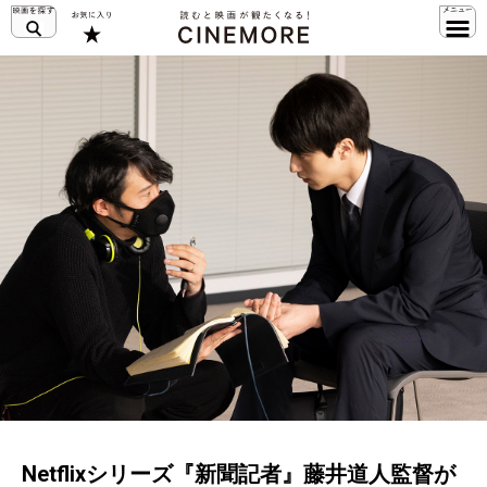
Netflixシリーズ『新聞記者』藤井道人監督が