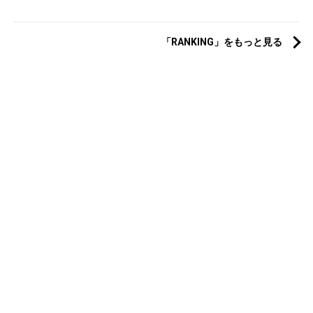
「RANKING」をもっと見る