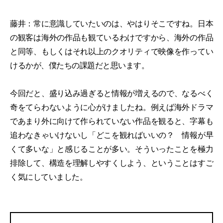
藤井：常に意識していたいのは、やはりそこですね。日本
の観客は海外の作品も観ているわけですから、海外の作品
と同等、もしくはそれ以上のクオリティで映像を作ってい
けるかが、僕たちの課題だと思います。
今回だと、盛り込み過ぎると情報が増えるので、なるべく
奇をてらわないように心がけましたね。例えば海外ドラマ
であまり外に向けて作られていない作品を観ると、字幕も
追わなきゃいけないし「どこを観ればいいの？ 情報が早
くて多いな」と感じることが多い。そういったことを極力
排除して、構造を理解しやすくしよう、ということはすご
く気にしていました。