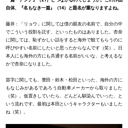
自体、『名もなき一篇』（14）と題名が重なりますよね。
藤井：「リョウ」に関しては僕の親友の名前で、自分の中
でこういう役割を託す、といったものはありました。杏奈
に関しては、恥ずかしい話をすると海外で観てもらうのに
呼びやすい名前にしたいと思ったからなんです（笑）。日
本人にも海外の方にも共通する名前がいいな、と考えるな
かで杏奈になりました。
苗字に関しても、豊田・鈴木・松田といった、海外の方に
もなじみがあるであろう自動車メーカーから取りました
（笑）。仮置きしていたら、どんどん馴染んでいった、と
いう流れです。最初は本田というキャラクターもいました
ね（笑）。