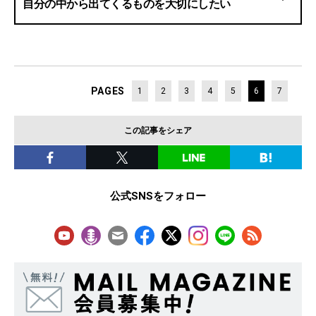
自分の中から出てくるものを大切にしたい
PAGES
1
2
3
4
5
6
7
この記事をシェア
公式SNSをフォロー