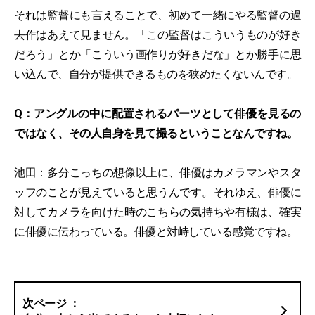
それは監督にも言えることで、初めて一緒にやる監督の過
去作はあえて見ません。「この監督はこういうものが好き
だろう」とか「こういう画作りが好きだな」とか勝手に思
い込んで、自分が提供できるものを狭めたくないんです。
Q：アングルの中に配置されるパーツとして俳優を見るの
ではなく、その人自身を見て撮るということなんですね。
池田：多分こっちの想像以上に、俳優はカメラマンやスタ
ッフのことが見えていると思うんです。それゆえ、俳優に
対してカメラを向けた時のこちらの気持ちや有様は、確実
に俳優に伝わっている。俳優と対峙している感覚ですね。