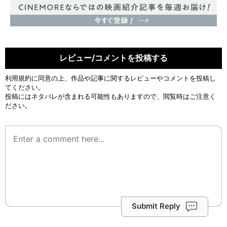
レビュー/コメントを投稿する
利用規約
に同意の上、作品や記事に関するレビューやコメントを投稿し
てください。
投稿にはネタバレが含まれる可能性もありますので、閲覧時はご注意く
ださい。
Submit Reply