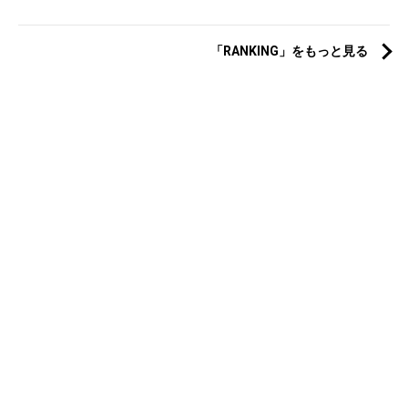
「RANKING」をもっと見る