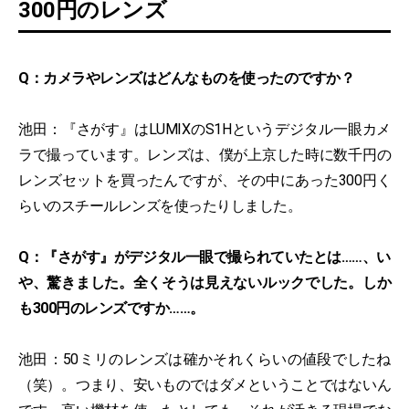
300円のレンズ
Q：カメラやレンズはどんなものを使ったのですか？
池田：『さがす』はLUMIXのS1Hというデジタル一眼カメ
ラで撮っています。レンズは、僕が上京した時に数千円の
レンズセットを買ったんですが、その中にあった300円く
らいのスチールレンズを使ったりしました。
Q：『さがす』がデジタル一眼で撮られていたとは……、い
や、驚きました。全くそうは見えないルックでした。しか
も300円のレンズですか……。
池田：50ミリのレンズは確かそれくらいの値段でしたね
（笑）。つまり、安いものではダメということではないん